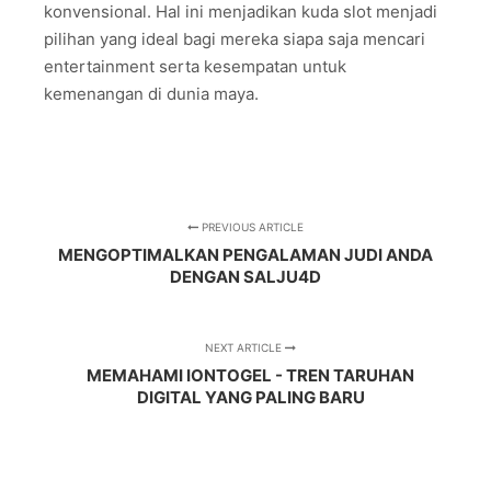
konvensional. Hal ini menjadikan kuda slot menjadi
pilihan yang ideal bagi mereka siapa saja mencari
entertainment serta kesempatan untuk
kemenangan di dunia maya.
PREVIOUS ARTICLE
MENGOPTIMALKAN PENGALAMAN JUDI ANDA
DENGAN SALJU4D
NEXT ARTICLE
MEMAHAMI IONTOGEL - TREN TARUHAN
DIGITAL YANG PALING BARU