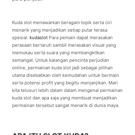
Kuda slot menawarkan beragam topik serta ciri
menarik yang menjadikan setiap putar terasa
spesial.
kudaslot
Para pemain dapat merasakan
perasaan bertaruh sambil merasakan visual yang
memukau serta suara yang membangkitkan
semangat. Untuk kalangan pencinta perjudian
online, permainan kuda slot jadi sebagai pilihan
utama disebabkan oleh kemudahan untuk bermain
serta potensi profit yang begitu menjanjikan. Mari
kita telusuri lebih dalam dalam mengenai permainan
kuda slot dan apa saja yang membuat menjadikan
permainan tersebut sangat menarik di dunia maya.