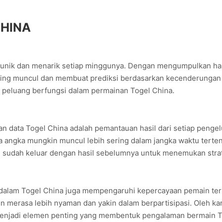
CHINA
unik dan menarik setiap minggunya. Dengan mengumpulkan hasi
ing muncul dan membuat prediksi berdasarkan kecenderungan t
peluang berfungsi dalam permainan Togel China.
n data Togel China adalah pemantauan hasil dari setiap pengelu
ngka mungkin muncul lebih sering dalam jangka waktu tertent
 sudah keluar dengan hasil sebelumnya untuk menemukan strate
en dalam Togel China juga mempengaruhi kepercayaan pemain te
 merasa lebih nyaman dan yakin dalam berpartisipasi. Oleh kare
 menjadi elemen penting yang membentuk pengalaman bermain T