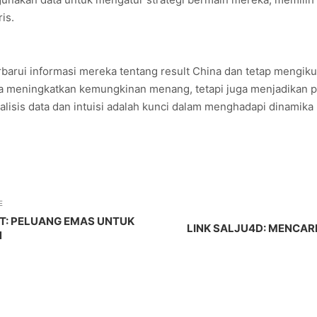
is.
barui informasi mereka tentang result China dan tetap mengiku
ya meningkatkan kemungkinan menang, tetapi juga menjadikan 
lisis data dan intuisi adalah kunci dalam menghadapi dinamika 
E
T: PELUANG EMAS UNTUK
LINK SALJU4D: MENCAR
N