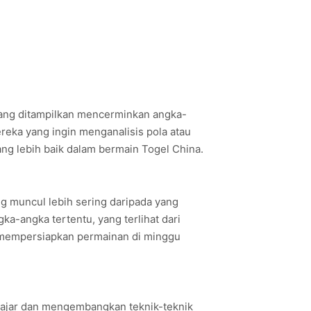
 yang ditampilkan mencerminkan angka-
ereka yang ingin menganalisis pola atau
g lebih baik dalam bermain Togel China.
g muncul lebih sering daripada yang
a-angka tertentu, yang terlihat dari
uk mempersiapkan permainan di minggu
belajar dan mengembangkan teknik-teknik