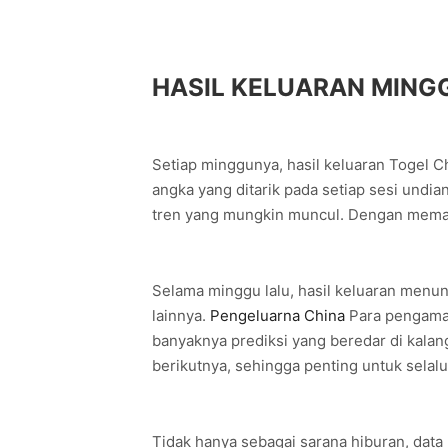
HASIL KELUARAN MING
Setiap minggunya, hasil keluaran Togel C
angka yang ditarik pada setiap sesi undia
tren yang mungkin muncul. Dengan memaha
Selama minggu lalu, hasil keluaran menu
lainnya.
Pengeluarna China
Para pengamat
banyaknya prediksi yang beredar di kalan
berikutnya, sehingga penting untuk selal
Tidak hanya sebagai sarana hiburan, data