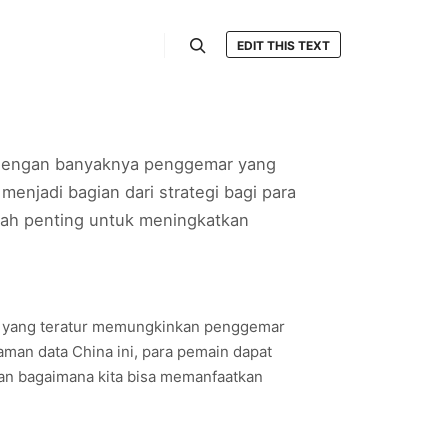
EDIT THIS TEXT
Search
t. Dengan banyaknya penggemar yang
menjadi bagian dari strategi bagi para
tlah penting untuk meningkatkan
na yang teratur memungkinkan penggemar
man data China ini, para pemain dapat
 dan bagaimana kita bisa memanfaatkan