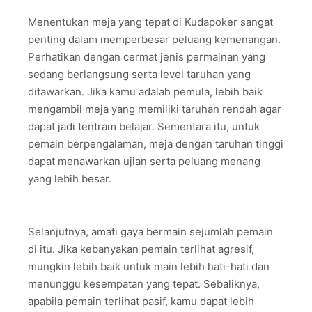
Menentukan meja yang tepat di Kudapoker sangat
penting dalam memperbesar peluang kemenangan.
Perhatikan dengan cermat jenis permainan yang
sedang berlangsung serta level taruhan yang
ditawarkan. Jika kamu adalah pemula, lebih baik
mengambil meja yang memiliki taruhan rendah agar
dapat jadi tentram belajar. Sementara itu, untuk
pemain berpengalaman, meja dengan taruhan tinggi
dapat menawarkan ujian serta peluang menang
yang lebih besar.
Selanjutnya, amati gaya bermain sejumlah pemain
di itu. Jika kebanyakan pemain terlihat agresif,
mungkin lebih baik untuk main lebih hati-hati dan
menunggu kesempatan yang tepat. Sebaliknya,
apabila pemain terlihat pasif, kamu dapat lebih