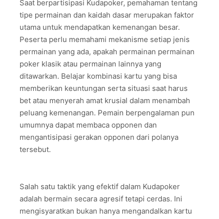
Saat berpartisipasi Kudapoker, pemahaman tentang
tipe permainan dan kaidah dasar merupakan faktor
utama untuk mendapatkan kemenangan besar.
Peserta perlu memahami mekanisme setiap jenis
permainan yang ada, apakah permainan permainan
poker klasik atau permainan lainnya yang
ditawarkan. Belajar kombinasi kartu yang bisa
memberikan keuntungan serta situasi saat harus
bet atau menyerah amat krusial dalam menambah
peluang kemenangan. Pemain berpengalaman pun
umumnya dapat membaca opponen dan
mengantisipasi gerakan opponen dari polanya
tersebut.
Salah satu taktik yang efektif dalam Kudapoker
adalah bermain secara agresif tetapi cerdas. Ini
mengisyaratkan bukan hanya mengandalkan kartu