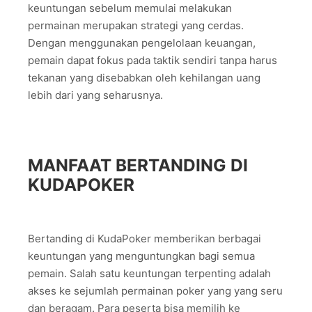
keuntungan sebelum memulai melakukan
permainan merupakan strategi yang cerdas.
Dengan menggunakan pengelolaan keuangan,
pemain dapat fokus pada taktik sendiri tanpa harus
tekanan yang disebabkan oleh kehilangan uang
lebih dari yang seharusnya.
MANFAAT BERTANDING DI
KUDAPOKER
Bertanding di KudaPoker memberikan berbagai
keuntungan yang menguntungkan bagi semua
pemain. Salah satu keuntungan terpenting adalah
akses ke sejumlah permainan poker yang yang seru
dan beragam. Para peserta bisa memilih ke