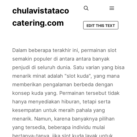
chulavistataco
Main men
Search
catering.com
EDIT THIS TEXT
Dalam beberapa terakhir ini, permainan slot
semakin populer di antara antara banyak
penjudi di seluruh dunia. Satu varian yang bisa
menarik minat adalah "slot kuda", yang mana
memberikan pengalaman berbeda dengan
konsep kuda yang. Permainan tersebut tidak
hanya menyediakan hiburan, tetapi serta
kesempatan untuk meraih pahala yang
menarik. Namun, karena banyaknya pilihan
yang tersedia, beberapa individu mulai
bertanya-tanya, jika slot kuda layak untuk