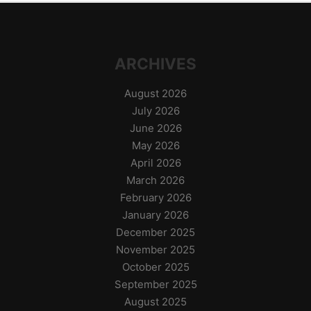
ARCHIVES
August 2026
July 2026
June 2026
May 2026
April 2026
March 2026
February 2026
January 2026
December 2025
November 2025
October 2025
September 2025
August 2025