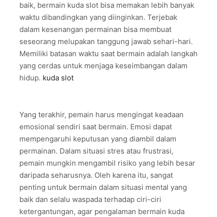
baik, bermain kuda slot bisa memakan lebih banyak
waktu dibandingkan yang diinginkan. Terjebak
dalam kesenangan permainan bisa membuat
seseorang melupakan tanggung jawab sehari-hari.
Memiliki batasan waktu saat bermain adalah langkah
yang cerdas untuk menjaga keseimbangan dalam
hidup.
kuda slot
Yang terakhir, pemain harus mengingat keadaan
emosional sendiri saat bermain. Emosi dapat
mempengaruhi keputusan yang diambil dalam
permainan. Dalam situasi stres atau frustrasi,
pemain mungkin mengambil risiko yang lebih besar
daripada seharusnya. Oleh karena itu, sangat
penting untuk bermain dalam situasi mental yang
baik dan selalu waspada terhadap ciri-ciri
ketergantungan, agar pengalaman bermain kuda