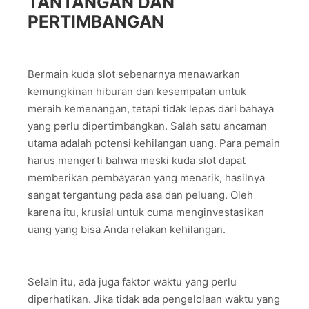
TANTANGAN DAN
PERTIMBANGAN
Bermain kuda slot sebenarnya menawarkan
kemungkinan hiburan dan kesempatan untuk
meraih kemenangan, tetapi tidak lepas dari bahaya
yang perlu dipertimbangkan. Salah satu ancaman
utama adalah potensi kehilangan uang. Para pemain
harus mengerti bahwa meski kuda slot dapat
memberikan pembayaran yang menarik, hasilnya
sangat tergantung pada asa dan peluang. Oleh
karena itu, krusial untuk cuma menginvestasikan
uang yang bisa Anda relakan kehilangan.
Selain itu, ada juga faktor waktu yang perlu
diperhatikan. Jika tidak ada pengelolaan waktu yang