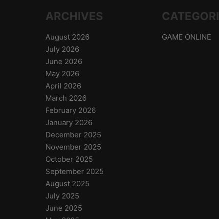
ARCHIVES
CATEGOR
August 2026
GAME ONLINE
July 2026
June 2026
May 2026
April 2026
March 2026
February 2026
January 2026
December 2025
November 2025
October 2025
September 2025
August 2025
July 2025
June 2025