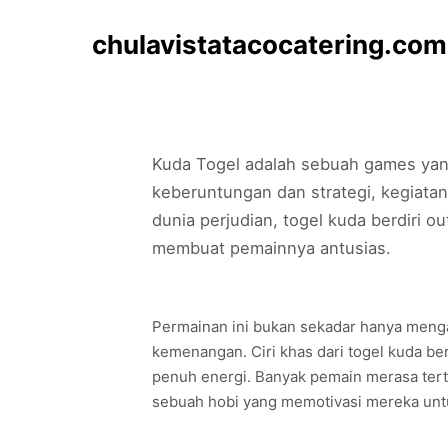
chulavistatacocatering.com
Kuda Togel adalah sebuah games yang
keberuntungan dan strategi, kegiat
dunia perjudian, togel kuda berdiri
membuat pemainnya antusias.
Permainan ini bukan sekadar hanya menga
kemenangan. Ciri khas dari togel kuda 
penuh energi. Banyak pemain merasa terta
sebuah hobi yang memotivasi mereka untu