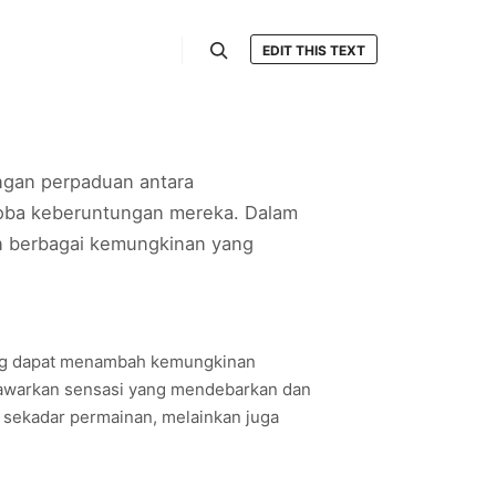
EDIT THIS TEXT
Search
ngan perpaduan antara
coba keberuntungan mereka. Dalam
an berbagai kemungkinan yang
yang dapat menambah kemungkinan
nawarkan sensasi yang mendebarkan dan
i sekadar permainan, melainkan juga