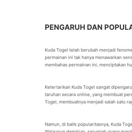
PENGARUH DAN POPULA
Kuda Togel telah berubah menjadi fenome
permainan ini tak hanya menawarkan sens
membahas permainan ini, menciptakan hub
Ketertarikan Kuda Togel sangat dipengaru
taruhan secara online, yang membuat per
Togel, membuatnya menjadi salah satu raga
Namun, di balik popularitasnya, Kuda Tog
Walaupun demikian, sejumlah orang mas