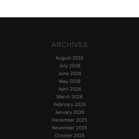
ARCHIVES
August 2026
July 2026
June 2026
May 2026
April 2026
March 2026
February 2026
January 2026
December 2025
November 2025
October 2025