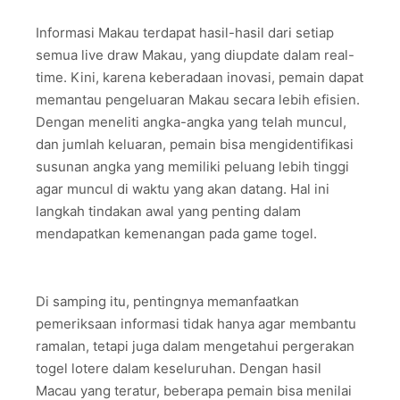
Informasi Makau terdapat hasil-hasil dari setiap
semua live draw Makau, yang diupdate dalam real-
time. Kini, karena keberadaan inovasi, pemain dapat
memantau pengeluaran Makau secara lebih efisien.
Dengan meneliti angka-angka yang telah muncul,
dan jumlah keluaran, pemain bisa mengidentifikasi
susunan angka yang memiliki peluang lebih tinggi
agar muncul di waktu yang akan datang. Hal ini
langkah tindakan awal yang penting dalam
mendapatkan kemenangan pada game togel.
Di samping itu, pentingnya memanfaatkan
pemeriksaan informasi tidak hanya agar membantu
ramalan, tetapi juga dalam mengetahui pergerakan
togel lotere dalam keseluruhan. Dengan hasil
Macau yang teratur, beberapa pemain bisa menilai