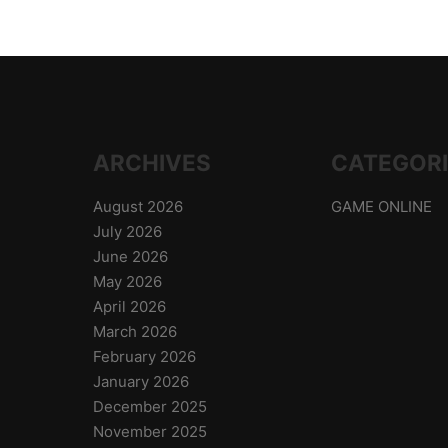
ARCHIVES
CATEGOR
August 2026
GAME ONLINE
July 2026
June 2026
May 2026
April 2026
March 2026
February 2026
January 2026
December 2025
November 2025