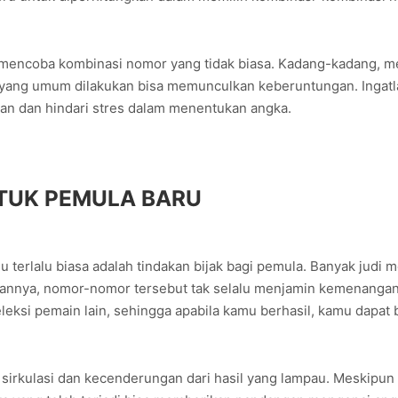
 mencoba kombinasi nomor yang tidak biasa. Kadang-kadang, m
ang umum dilakukan bisa memunculkan keberuntungan. Ingatla
an dan hindari stres dalam menentukan angka.
TUK PEMULA BARU
terlalu biasa adalah tindakan bijak bagi pemula. Banyak judi m
annya, nomor-nomor tersebut tak selalu menjamin kemenanga
leksi pemain lain, sehingga apabila kamu berhasil, kamu dapat b
irkulasi dan kecenderungan dari hasil yang lampau. Meskipun ta