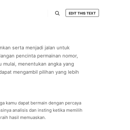
EDIT THIS TEXT
Search
nkan serta menjadi jalan untuk
kalangan pencinta permainan nomor,
ru mulai, menentukan angka yang
dapat mengambil pilihan yang lebih
ngga kamu dapat bermain dengan percaya
sinya analisis dan insting ketika memilih
raih hasil memuaskan.