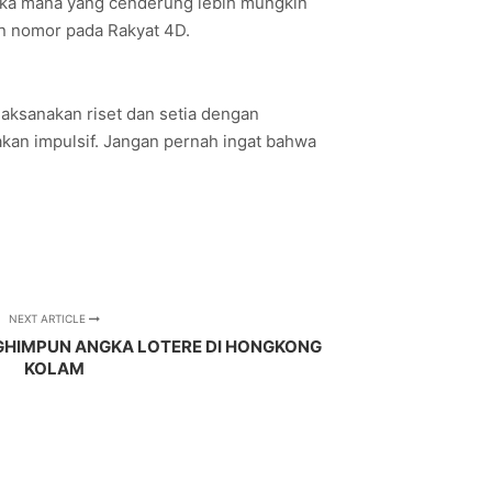
ngka mana yang cenderung lebih mungkin
an nomor pada Rakyat 4D.
laksanakan riset dan setia dengan
kan impulsif. Jangan pernah ingat bahwa
NEXT ARTICLE
GHIMPUN ANGKA LOTERE DI HONGKONG
KOLAM