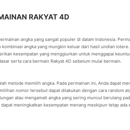
MAINAN RAKYAT 4D
ermainan angka yang sangat populer di dalam Indonesia. Perma
mbinasi angka yang mungkin keluar dari hasil undian lotere. B
berikan kesempatan yang menggiurkan untuk menggapai keuntu
asar serta cara bermain Rakyat 4D sebelum mulai bermain.
alah metode memilih angka. Pada permainan ini, Anda dapat memi
milihan nomor tersebut dapat dilakukan dengan cara random at
ungan atau mengamati angka yang sering muncul berulang pa
da dapat meningkatkan kesempatan menang meskipun tetap ada