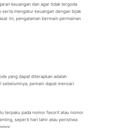
aran keuangan dan agar tidak tergoda
n serta mengatur keuangan dengan bijak
sar ini, pengalaman bermain permainan
de yang dapat diterapkan adalah
il sebelumnya, pemain dapat mencari
alu terpaku pada nomor favorit atau nomor
g, seperti hari lahir atau peristiwa
nomor.