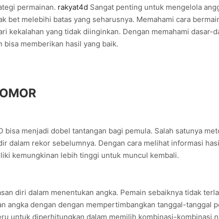
ategi permainan.
rakyat4d
Sangat penting untuk mengelola angg
ak bet melebihi batas yang seharusnya. Memahami cara bermai
i kekalahan yang tidak diinginkan. Dengan memahami dasar-da
 bisa memberikan hasil yang baik.
NOMOR
isa menjadi dobel tantangan bagi pemula. Salah satunya meto
ir dalam rekor sebelumnya. Dengan cara melihat informasi has
iki kemungkinan lebih tinggi untuk muncul kembali.
asan diri dalam menentukan angka. Pemain sebaiknya tidak terl
angka dengan dengan mempertimbangkan tanggal-tanggal pentin
seru untuk diperhitungkan dalam memilih kombinasi-kombinasi 