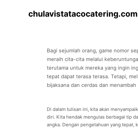
chulavistatacocatering.com
Bagi sejumlah orang, game nomor sep
meraih cita-cita melalui keberuntung
terutama untuk mereka yang ingin in
tepat dapat terasa terasa. Tetapi, m
bijaksana dan cerdas dan menambah
Di dalam tulisan ini, kita akan menyamp
diri. Kita hendak mengulas berbagai tip da
angka. Dengan pengetahuan yang tepat, 