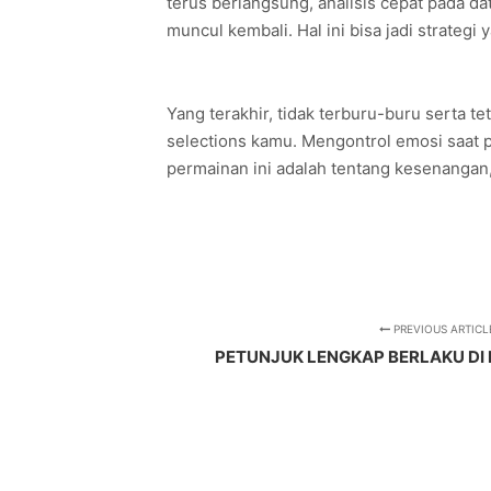
terus berlangsung, analisis cepat pada 
muncul kembali. Hal ini bisa jadi strate
Yang terakhir, tidak terburu-buru serta 
selections kamu. Mengontrol emosi saat 
permainan ini adalah tentang kesenangan, 
PREVIOUS ARTICL
PETUNJUK LENGKAP BERLAKU DI