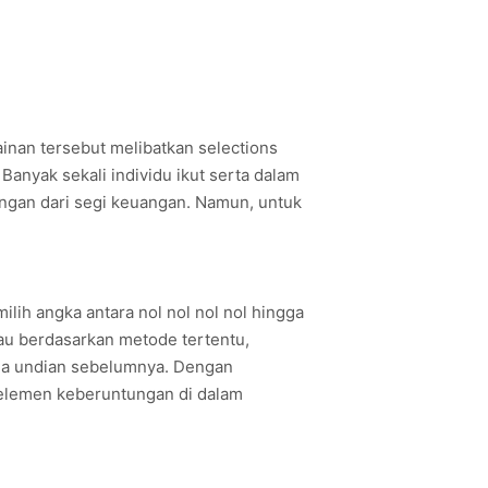
inan tersebut melibatkan selections
anyak sekali individu ikut serta dalam
ngan dari segi keuangan. Namun, untuk
lih angka antara nol nol nol nol hingga
au berdasarkan metode tertentu,
da undian sebelumnya. Dengan
 elemen keberuntungan di dalam