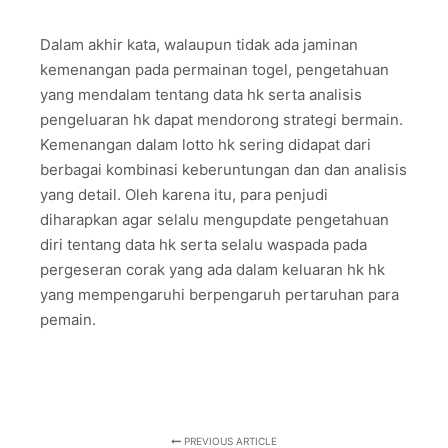
Dalam akhir kata, walaupun tidak ada jaminan
kemenangan pada permainan togel, pengetahuan
yang mendalam tentang data hk serta analisis
pengeluaran hk dapat mendorong strategi bermain.
Kemenangan dalam lotto hk sering didapat dari
berbagai kombinasi keberuntungan dan dan analisis
yang detail. Oleh karena itu, para penjudi
diharapkan agar selalu mengupdate pengetahuan
diri tentang data hk serta selalu waspada pada
pergeseran corak yang ada dalam keluaran hk hk
yang mempengaruhi berpengaruh pertaruhan para
pemain.
PREVIOUS ARTICLE