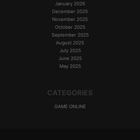
January 2026
December 2025
November 2025
October 2025
September 2025
August 2025
July 2025
June 2025
May 2025
CATEGORIES
GAME ONLINE