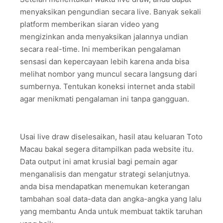
menyaksikan pengundian secara live. Banyak sekali
platform memberikan siaran video yang
mengizinkan anda menyaksikan jalannya undian
secara real-time. Ini memberikan pengalaman
sensasi dan kepercayaan lebih karena anda bisa
melihat nombor yang muncul secara langsung dari
sumbernya. Tentukan koneksi internet anda stabil
agar menikmati pengalaman ini tanpa gangguan.
Usai live draw diselesaikan, hasil atau keluaran Toto
Macau bakal segera ditampilkan pada website itu.
Data output ini amat krusial bagi pemain agar
menganalisis dan mengatur strategi selanjutnya.
anda bisa mendapatkan menemukan keterangan
tambahan soal data-data dan angka-angka yang lalu
yang membantu Anda untuk membuat taktik taruhan