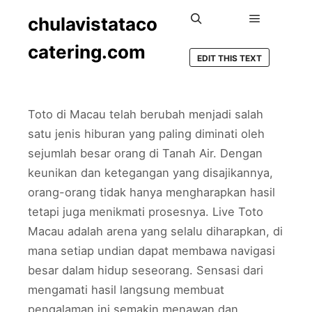
chulavistataco
Main men
Search
catering.com
EDIT THIS TEXT
Toto di Macau telah berubah menjadi salah
satu jenis hiburan yang paling diminati oleh
sejumlah besar orang di Tanah Air. Dengan
keunikan dan ketegangan yang disajikannya,
orang-orang tidak hanya mengharapkan hasil
tetapi juga menikmati prosesnya. Live Toto
Macau adalah arena yang selalu diharapkan, di
mana setiap undian dapat membawa navigasi
besar dalam hidup seseorang. Sensasi dari
mengamati hasil langsung membuat
pengalaman ini semakin menawan dan