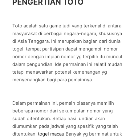
PENGERTIAN TOTO
Toto adalah satu game judi yang terkenal di antara
masyarakat di berbagai negara-negara, khususnya
di Asia Tenggara. Ini merupakan bagian dari dunia
togel, tempat partisipan dapat mengambil nomor-
nomor dengan impian nomor yg terpilih itu muncul
dalam pengundian. Ide permainan ini relatif mudah
tetapi menawarkan potensi kemenangan yg
menyenangkan bagi para pemainnya.
Dalam permainan ini, pemain biasanya memilih
beberapa nomor dari sekumpulan nomor yang
sudah ditentukan. Setiap hasil undian akan
diumumkan pada jadwal yang spesifik yang telah
ditentukan.
togel macau
Banyak yg berminat untuk