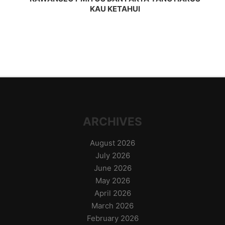
KAU KETAHUI
ARCHIVES
August 2026
July 2026
June 2026
May 2026
April 2026
March 2026
February 2026