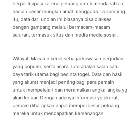
berpartisipasi karena peluang untuk mendapatkan
hadiah besar mungkin amat menggoda. Di samping
itu, data dari undian ini biasanya bisa diakses
dengan gampang melalui bermacam-macam
saluran, termasuk situs dan media media sosial.
Wilayah Macau dikenal sebagai kawasan perjudian
yang populer, serta acara Toto adalah salah satu
daya tarik utama bagi pecinta togel. Data dan hasil
yang akurat menjadi penting bagi para pemain
untuk mempelajari dan meramalkan angka-angka yg
akan keluar. Dengan adanya informasi yg akurat,
pemain diharapkan dapat memperbesar peluang
mereka untuk mendapatkan kemenangan.