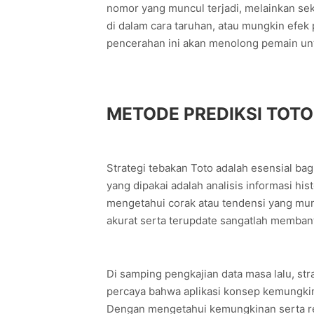
nomor yang muncul terjadi, melainkan seka
di dalam cara taruhan, atau mungkin efe
pencerahan ini akan menolong pemain u
METODE PREDIKSI TOT
Strategi tebakan Toto adalah esensial ba
yang dipakai adalah analisis informasi hi
mengetahui corak atau tendensi yang mung
akurat serta terupdate sangatlah membantu
Di samping pengkajian data masa lalu, st
percaya bahwa aplikasi konsep kemungki
Dengan mengetahui kemungkinan serta res