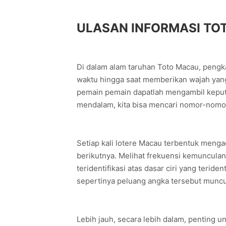
ULASAN INFORMASI TO
Di dalam alam taruhan Toto Macau, pengka
waktu hingga saat memberikan wajah yang 
pemain pemain dapatlah mengambil keputus
mendalam, kita bisa mencari nomor-nomor
Setiap kali lotere Macau terbentuk mengac
berikutnya. Melihat frekuensi kemuncula
teridentifikasi atas dasar ciri yang terid
sepertinya peluang angka tersebut muncul 
Lebih jauh, secara lebih dalam, penting 