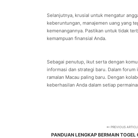
Selanjutnya, krusial untuk mengatur ang
keberuntungan, manajemen uang yang tep
kemenangannya. Pastikan untuk tidak terb
kemampuan finansial Anda.
Sebagai penutup, ikut serta dengan komu
informasi dan strategi baru. Dalam forum
ramalan Macau paling baru. Dengan kola
keberhasilan Anda dalam setiap permaina
PREVIOUS ARTICL
PANDUAN LENGKAP BERMAIN TOGEL ON