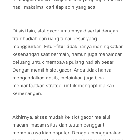
hasil maksimal dari tiap spin yang ada.
Di sisi lain, slot gacor umumnya disertai dengan
fitur hadiah dan uang tunai besar yang
menggiurkan. Fitur-fitur tidak hanya meningkatkan
kesenangan saat bermain, namun juga menambah
peluang untuk membawa pulang hadiah besar.
Dengan memilih slot gacor, Anda tidak hanya
mengandalkan nasib, melainkan juga bisa
memanfaatkan strategi untuk mengoptimalkan
kemenangan.
Akhirnya, akses mudah ke slot gacor melalui
macam-macam situs dan tautan pengganti
membuatnya kian populer. Dengan menggunakan