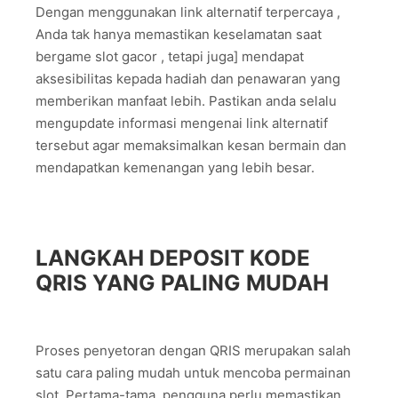
Dengan menggunakan link alternatif terpercaya ,
Anda tak hanya memastikan keselamatan saat
bergame slot gacor , tetapi juga] mendapat
aksesibilitas kepada hadiah dan penawaran yang
memberikan manfaat lebih. Pastikan anda selalu
mengupdate informasi mengenai link alternatif
tersebut agar memaksimalkan kesan bermain dan
mendapatkan kemenangan yang lebih besar.
LANGKAH DEPOSIT KODE
QRIS YANG PALING MUDAH
Proses penyetoran dengan QRIS merupakan salah
satu cara paling mudah untuk mencoba permainan
slot. Pertama-tama, pengguna perlu memastikan