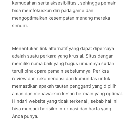
kemudahan serta aksesibilitas , sehingga pemain
bisa memfokuskan diri pada game dan
mengoptimalkan kesempatan menang mereka
sendiri.
Menentukan link alternatif yang dapat dipercaya
adalah suatu perkara yang krusial. Situs dengan
memiliki nama baik yang bagus umumnya sudah
teruji pihak para pemain sebelumnya. Periksa
review dan rekomendasi dari komunitas untuk
memastikan apakah tautan pengganti yang dipilih
aman dan menawarkan kesan bermain yang optimal.
Hindari website yang tidak terkenal , sebab hal ini
bisa menjadi berisiko informasi dan harta yang
Anda punya.