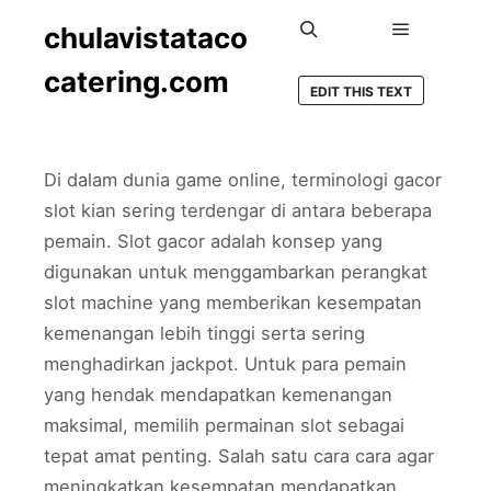
chulavistataco
Main men
Search
catering.com
EDIT THIS TEXT
Di dalam dunia game online, terminologi gacor
slot kian sering terdengar di antara beberapa
pemain. Slot gacor adalah konsep yang
digunakan untuk menggambarkan perangkat
slot machine yang memberikan kesempatan
kemenangan lebih tinggi serta sering
menghadirkan jackpot. Untuk para pemain
yang hendak mendapatkan kemenangan
maksimal, memilih permainan slot sebagai
tepat amat penting. Salah satu cara cara agar
meningkatkan kesempatan mendapatkan