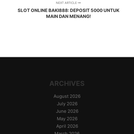
NEXT ARTICLE
SLOT ONLINE BAKI888: DEPOSIT 5000 UNTUK
MAIN DAN MENANG!
ARCHIVES
August 2026
July 2026
June 2026
May 2026
April 2026
March 2026