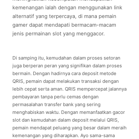
kemenangan ialah dengan menggunakan link
alternatif yang terpercaya, di mana pemain
gamer dapat mendapati bermacam-macam
jenis permainan slot yang menggacor.
Di samping itu, kemudahan dalam proses setoran
juga berperan peran yang signifikan dalam proses
bermain. Dengan hadirnya cara deposit metode
QRIS, pemain dapat melakukan transaksi dengan
lebih cepat serta aman. QRIS mempercepat jalannya
pembayaran tanpa perlu cemas dengan
permasalahan transfer bank yang sering
menghabiskan waktu. Dengan memanfaatkan gacor
slot dan kemudahan dalam deposit melalui QRIS,
pemain mendapat peluang yang besar dalam meraih
kemenangan yang diharapkan. Ayo sama-sama