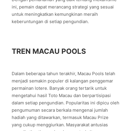
ini, pemain dapat merancang strategi yang sesuai
untuk meningkatkan kemungkinan meraih
keberuntungan di setiap pengundian.
TREN MACAU POOLS
Dalam beberapa tahun terakhir, Macau Pools telah
menjadi semakin populer di kalangan penggemar
permainan lotere. Banyak orang tertarik untuk
mengetahui hasil Toto Macau dan berpartisipasi
dalam setiap pengundian. Popularitas ini dipicu oleh
pengumuman secara berkala mengenai jumlah
hadiah yang ditawarkan, termasuk Macau Prize
yang cukup menggiurkan. Masyarakat antusias