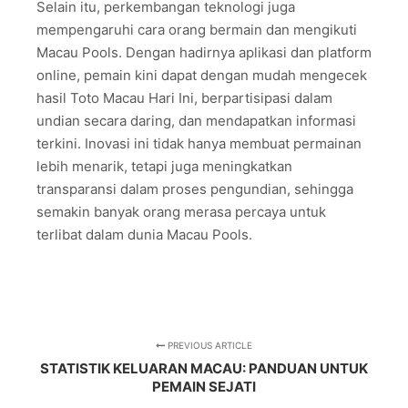
Selain itu, perkembangan teknologi juga
mempengaruhi cara orang bermain dan mengikuti
Macau Pools. Dengan hadirnya aplikasi dan platform
online, pemain kini dapat dengan mudah mengecek
hasil Toto Macau Hari Ini, berpartisipasi dalam
undian secara daring, dan mendapatkan informasi
terkini. Inovasi ini tidak hanya membuat permainan
lebih menarik, tetapi juga meningkatkan
transparansi dalam proses pengundian, sehingga
semakin banyak orang merasa percaya untuk
terlibat dalam dunia Macau Pools.
PREVIOUS ARTICLE
STATISTIK KELUARAN MACAU: PANDUAN UNTUK
PEMAIN SEJATI