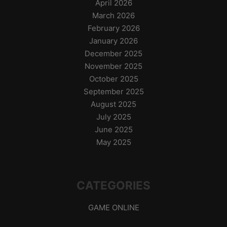
April 2026
March 2026
February 2026
January 2026
December 2025
November 2025
October 2025
September 2025
August 2025
July 2025
June 2025
May 2025
CATEGORIES
GAME ONLINE