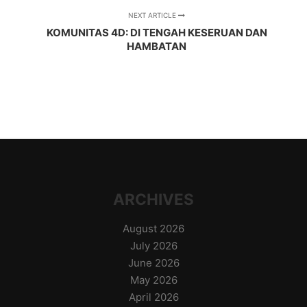
NEXT ARTICLE
KOMUNITAS 4D: DI TENGAH KESERUAN DAN
HAMBATAN
ARCHIVES
August 2026
July 2026
June 2026
May 2026
April 2026