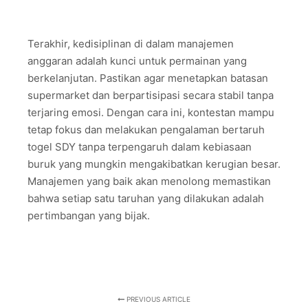
Terakhir, kedisiplinan di dalam manajemen
anggaran adalah kunci untuk permainan yang
berkelanjutan. Pastikan agar menetapkan batasan
supermarket dan berpartisipasi secara stabil tanpa
terjaring emosi. Dengan cara ini, kontestan mampu
tetap fokus dan melakukan pengalaman bertaruh
togel SDY tanpa terpengaruh dalam kebiasaan
buruk yang mungkin mengakibatkan kerugian besar.
Manajemen yang baik akan menolong memastikan
bahwa setiap satu taruhan yang dilakukan adalah
pertimbangan yang bijak.
PREVIOUS ARTICLE