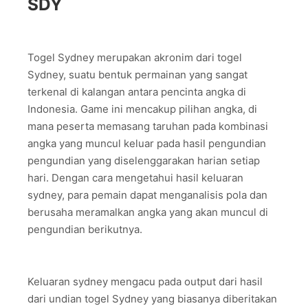
SDY
Togel Sydney merupakan akronim dari togel
Sydney, suatu bentuk permainan yang sangat
terkenal di kalangan antara pencinta angka di
Indonesia. Game ini mencakup pilihan angka, di
mana peserta memasang taruhan pada kombinasi
angka yang muncul keluar pada hasil pengundian
pengundian yang diselenggarakan harian setiap
hari. Dengan cara mengetahui hasil keluaran
sydney, para pemain dapat menganalisis pola dan
berusaha meramalkan angka yang akan muncul di
pengundian berikutnya.
Keluaran sydney mengacu pada output dari hasil
dari undian togel Sydney yang biasanya diberitakan