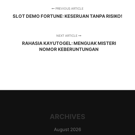
PREVIOUS ARTICLE
SLOT DEMO FORTUNE: KESERUAN TANPA RISIKO!
NEXT ARTICLE
RAHASIA KAYUTOGEL: MENGUAK MISTERI
NOMOR KEBERUNTUNGAN
ARCHIVES
August 2026