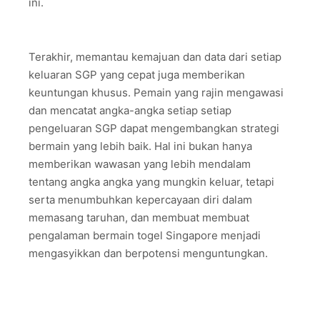
ini.
Terakhir, memantau kemajuan dan data dari setiap
keluaran SGP yang cepat juga memberikan
keuntungan khusus. Pemain yang rajin mengawasi
dan mencatat angka-angka setiap setiap
pengeluaran SGP dapat mengembangkan strategi
bermain yang lebih baik. Hal ini bukan hanya
memberikan wawasan yang lebih mendalam
tentang angka angka yang mungkin keluar, tetapi
serta menumbuhkan kepercayaan diri dalam
memasang taruhan, dan membuat membuat
pengalaman bermain togel Singapore menjadi
mengasyikkan dan berpotensi menguntungkan.