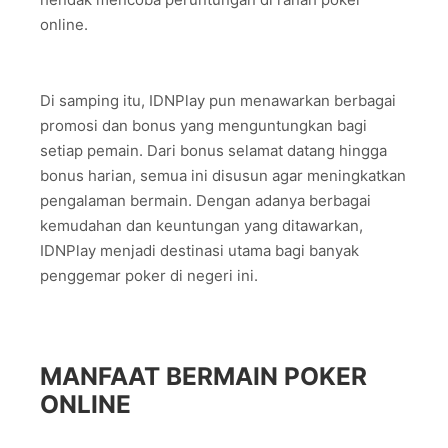
online.
Di samping itu, IDNPlay pun menawarkan berbagai
promosi dan bonus yang menguntungkan bagi
setiap pemain. Dari bonus selamat datang hingga
bonus harian, semua ini disusun agar meningkatkan
pengalaman bermain. Dengan adanya berbagai
kemudahan dan keuntungan yang ditawarkan,
IDNPlay menjadi destinasi utama bagi banyak
penggemar poker di negeri ini.
MANFAAT BERMAIN POKER
ONLINE