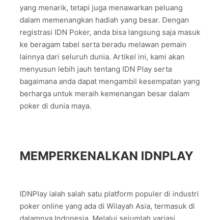
yang menarik, tetapi juga menawarkan peluang
dalam memenangkan hadiah yang besar. Dengan
registrasi IDN Poker, anda bisa langsung saja masuk
ke beragam tabel serta beradu melawan pemain
lainnya dari seluruh dunia. Artikel ini, kami akan
menyusun lebih jauh tentang IDN Play serta
bagaimana anda dapat mengambil kesempatan yang
berharga untuk meraih kemenangan besar dalam
poker di dunia maya.
MEMPERKENALKAN IDNPLAY
IDNPlay ialah salah satu platform populer di industri
poker online yang ada di Wilayah Asia, termasuk di
dalamnya Indonesia. Melalui sejumlah variasi