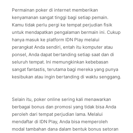
Permainan poker di internet memberikan
kenyamanan sangat tinggi bagi setiap pemain.
Kamu tidak perlu pergi ke tempat perjudian fisik
untuk mendapatkan pengalaman bermain ini. Cukup
hanya masuk ke platform IDN Play melalui
perangkat Anda sendiri, entah itu komputer atau
ponsel, Anda dapat bertanding setiap saat dan di
seluruh tempat. Ini memungkinkan kebebasan
sangat fantastis, terutama bagi mereka yang punya
kesibukan atau ingin bertanding di waktu senggang.
Selain itu, poker online sering kali menawarkan
berbagai bonus dan promosi yang tidak bisa Anda
peroleh dari tempat perjudian lama. Melalui
mendaftar di IDN Play, Anda bisa memperoleh
modal tambahan dana dalam bentuk bonus setoran