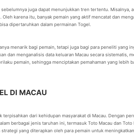
ran sebelumnya juga dapat menunjukkan tren tertentu. Misalnya,
u. Oleh karena itu, banyak pemain yang aktif mencatat dan meng
bisa dipertaruhkan dalam permainan Togel.
k hanya menarik bagi pemain, tetapi juga bagi para peneliti yang
n dan menganalisis data keluaran Macau secara sistematis, mer
ilaku pemain, sehingga menciptakan pemahaman yang lebih baik
EL DI MACAU
ak terpisahkan dari kehidupan masyarakat di Macau. Dengan p
alam berbagai jenis taruhan ini, termasuk Toto Macau dan Toto
 strategi yang diterapkan oleh para pemain untuk meningkatkan