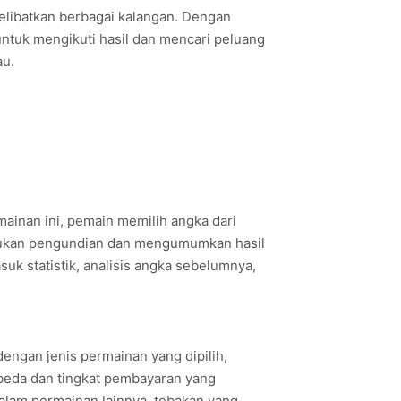
melibatkan berbagai kalangan. Dengan
ntuk mengikuti hasil dan mencari peluang
au.
ainan ini, pemain memilih angka dari
akukan pengundian dan mengumumkan hasil
k statistik, analisis angka sebelumnya,
ngan jenis permainan yang dipilih,
rbeda dan tingkat pembayaran yang
alam permainan lainnya, tebakan yang