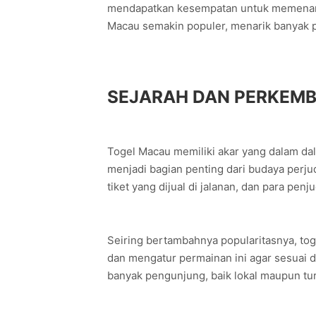
mendapatkan kesempatan untuk memenangka
Macau semakin populer, menarik banyak p
SEJARAH DAN PERKEM
Togel Macau memiliki akar yang dalam dala
menjadi bagian penting dari budaya perju
tiket yang dijual di jalanan, dan para pe
Seiring bertambahnya popularitasnya, tog
dan mengatur permainan ini agar sesuai d
banyak pengunjung, baik lokal maupun tu