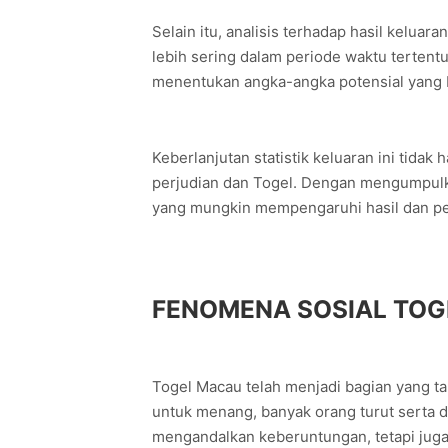
Selain itu, analisis terhadap hasil kelua
lebih sering dalam periode waktu tertent
menentukan angka-angka potensial yang 
Keberlanjutan statistik keluaran ini tida
perjudian dan Togel. Dengan mengumpulka
yang mungkin mempengaruhi hasil dan per
FENOMENA SOSIAL TOG
Togel Macau telah menjadi bagian yang t
untuk menang, banyak orang turut serta d
mengandalkan keberuntungan, tetapi juga