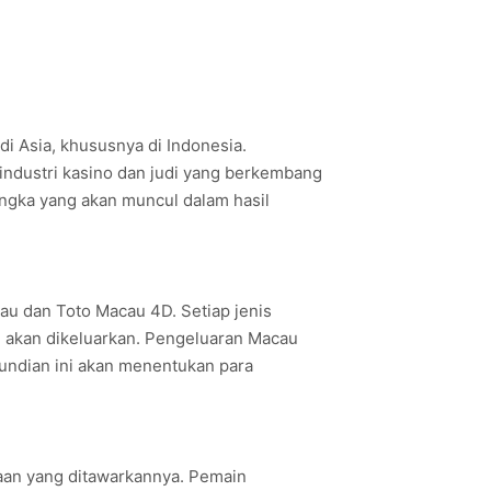
i Asia, khususnya di Indonesia.
 industri kasino dan judi yang berkembang
ngka yang akan muncul dalam hasil
u dan Toto Macau 4D. Setiap jenis
g akan dikeluarkan. Pengeluaran Macau
 undian ini akan menentukan para
raan yang ditawarkannya. Pemain