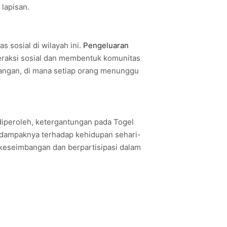
lapisan.
 sosial di wilayah ini.
Pengeluaran
eraksi sosial dan membentuk komunitas
gangan, di mana setiap orang menunggu
diperoleh, ketergantungan pada Togel
n dampaknya terhadap kehidupan sehari-
a keseimbangan dan berpartisipasi dalam