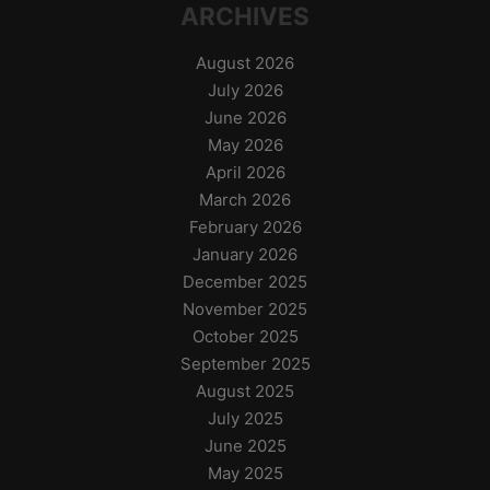
ARCHIVES
August 2026
July 2026
June 2026
May 2026
April 2026
March 2026
February 2026
January 2026
December 2025
November 2025
October 2025
September 2025
August 2025
July 2025
June 2025
May 2025