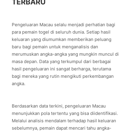
TERBARU
Pengeluaran Macau selalu menjadi perhatian bagi
para pemain togel di seluruh dunia. Setiap hasil
keluaran yang diumumkan memberikan peluang
baru bagi pemain untuk menganalisis dan
merumuskan angka-angka yang mungkin muncul di
masa depan. Data yang terkumpul dari berbagai
hasil pengeluaran ini sangat berharga, terutama
bagi mereka yang rutin mengikuti perkembangan
angka.
Berdasarkan data terkini, pengeluaran Macau
menunjukkan pola tertentu yang bisa diidentifikasi.
Melalui analisis mendalam terhadap hasil keluaran
sebelumnya, pemain dapat mencari tahu angka-