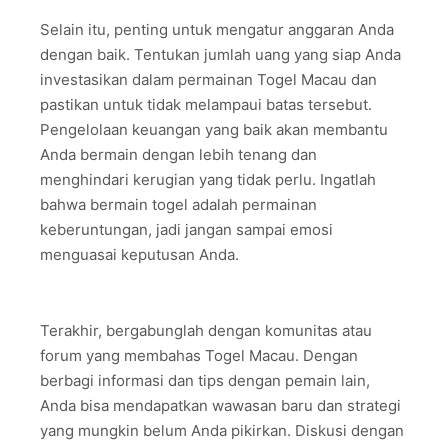
Selain itu, penting untuk mengatur anggaran Anda
dengan baik. Tentukan jumlah uang yang siap Anda
investasikan dalam permainan Togel Macau dan
pastikan untuk tidak melampaui batas tersebut.
Pengelolaan keuangan yang baik akan membantu
Anda bermain dengan lebih tenang dan
menghindari kerugian yang tidak perlu. Ingatlah
bahwa bermain togel adalah permainan
keberuntungan, jadi jangan sampai emosi
menguasai keputusan Anda.
Terakhir, bergabunglah dengan komunitas atau
forum yang membahas Togel Macau. Dengan
berbagi informasi dan tips dengan pemain lain,
Anda bisa mendapatkan wawasan baru dan strategi
yang mungkin belum Anda pikirkan. Diskusi dengan