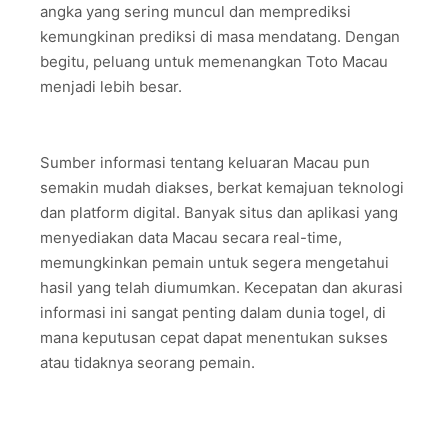
angka yang sering muncul dan memprediksi
kemungkinan prediksi di masa mendatang. Dengan
begitu, peluang untuk memenangkan Toto Macau
menjadi lebih besar.
Sumber informasi tentang keluaran Macau pun
semakin mudah diakses, berkat kemajuan teknologi
dan platform digital. Banyak situs dan aplikasi yang
menyediakan data Macau secara real-time,
memungkinkan pemain untuk segera mengetahui
hasil yang telah diumumkan. Kecepatan dan akurasi
informasi ini sangat penting dalam dunia togel, di
mana keputusan cepat dapat menentukan sukses
atau tidaknya seorang pemain.