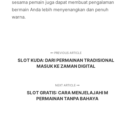
sesama pemain juga dapat membuat pengalaman
bermain Anda lebih menyenangkan dan penuh
warna.
PREVIOUS ARTICLE
SLOT KUDA: DARI PERMAINAN TRADISIONAL
MASUK KE ZAMAN DIGITAL
NEXT ARTICLE
SLOT GRATIS: CARA MENJELAJAHI M
PERMAINAN TANPA BAHAYA