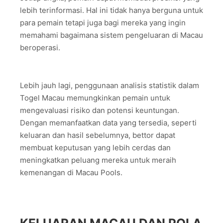
lebih terinformasi. Hal ini tidak hanya berguna untuk
para pemain tetapi juga bagi mereka yang ingin
memahami bagaimana sistem pengeluaran di Macau
beroperasi.
Lebih jauh lagi, penggunaan analisis statistik dalam
Togel Macau memungkinkan pemain untuk
mengevaluasi risiko dan potensi keuntungan.
Dengan memanfaatkan data yang tersedia, seperti
keluaran dan hasil sebelumnya, bettor dapat
membuat keputusan yang lebih cerdas dan
meningkatkan peluang mereka untuk meraih
kemenangan di Macau Pools.
KELUARAN MACAU DAN POLA