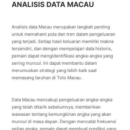
ANALISIS DATA MACAU
Analisis data Macau merupakan langkah penting
untuk memahami pola dan tren dalam pengeluaran
yang terjadi. Setiap hasil keluaran memiliki makna
tersendiri, dan dengan mempelajari data historis,
pemain dapat mengidentifikasi angka-angka yang
sering muncul. Ini dapat membantu dalam
merumuskan strategi yang lebih baik saat
memasang taruhan di Toto Macau.
Data Macau mencakup pengeluaran angka-angka
yang telah ditarik sebelumnya, memberikan
wawasan tentang kemungkinan angka yang akan
muncul di masa depan. Dengan mencatat frekuensi
setiap angka, pemain dapat membuat prediksi yang