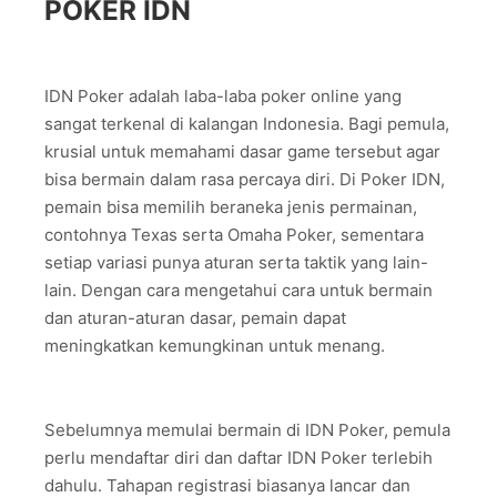
POKER IDN
IDN Poker adalah laba-laba poker online yang
sangat terkenal di kalangan Indonesia. Bagi pemula,
krusial untuk memahami dasar game tersebut agar
bisa bermain dalam rasa percaya diri. Di Poker IDN,
pemain bisa memilih beraneka jenis permainan,
contohnya Texas serta Omaha Poker, sementara
setiap variasi punya aturan serta taktik yang lain-
lain. Dengan cara mengetahui cara untuk bermain
dan aturan-aturan dasar, pemain dapat
meningkatkan kemungkinan untuk menang.
Sebelumnya memulai bermain di IDN Poker, pemula
perlu mendaftar diri dan daftar IDN Poker terlebih
dahulu. Tahapan registrasi biasanya lancar dan