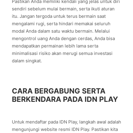
Pastikan Anda memiliki kendali yang jelas untuk diri
sendiri sebelum mulai bermain, serta ikuti aturan
itu. Jangan tergoda untuk terus bermain saat
mengalami rugi, serta hindari memakai seluruh
modal Anda dalam satu waktu bermain. Melalui
mengontrol uang Anda dengan cerdas, Anda bisa
mendapatkan permainan lebih lama serta
minimalisasi risiko akan merugi semua investasi
dalam singkat.
CARA BERGABUNG SERTA
BERKENDARA PADA IDN PLAY
Untuk mendaftar pada IDN Play, langkah awal adalah
mengunjungi website resmi IDN Play. Pastikan kita