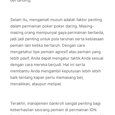
bertanding.
Selain itu, mengamati musuh adalah faktor penting
dalam permainan poker poker daring. Masing-
masing orang mempunyai gaya permainan berbeda,
jadi jadi penting untuk pola taruhan serta kebiasaan
pemain lain ketika bertaruh. Dengan cara
mengetahui tipe pemain agresif atau pemain yang
lebih pasif, Anda dapat mengatur taktik Anda sesuai
dengan cara mereka berjudi. Hal ini serta
membantu Anda mengambil keputusan lebih lebih
baik tentang kapan perlu memasang bet,
menaikkan, ataupun melipat.
Terakhir, manajemen bankroll sangat penting bagi
keberhasilan seorang pemain di permainan IDN.