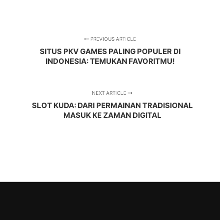
PREVIOUS ARTICLE
SITUS PKV GAMES PALING POPULER DI
INDONESIA: TEMUKAN FAVORITMU!
NEXT ARTICLE
SLOT KUDA: DARI PERMAINAN TRADISIONAL
MASUK KE ZAMAN DIGITAL