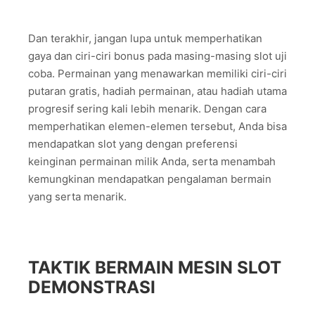
Dan terakhir, jangan lupa untuk memperhatikan
gaya dan ciri-ciri bonus pada masing-masing slot uji
coba. Permainan yang menawarkan memiliki ciri-ciri
putaran gratis, hadiah permainan, atau hadiah utama
progresif sering kali lebih menarik. Dengan cara
memperhatikan elemen-elemen tersebut, Anda bisa
mendapatkan slot yang dengan preferensi
keinginan permainan milik Anda, serta menambah
kemungkinan mendapatkan pengalaman bermain
yang serta menarik.
TAKTIK BERMAIN MESIN SLOT
DEMONSTRASI