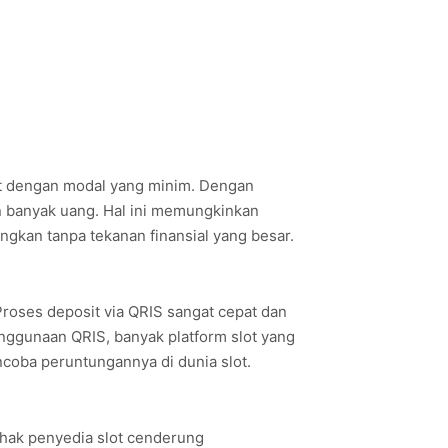
ot dengan modal yang minim. Dengan
n banyak uang. Hal ini memungkinkan
gkan tanpa tekanan finansial yang besar.
roses deposit via QRIS sangat cepat dan
nggunaan QRIS, banyak platform slot yang
ncoba peruntungannya di dunia slot.
Pihak penyedia slot cenderung