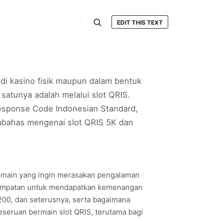
EDIT THIS TEXT
Search
k di kasino fisik maupun dalam bentuk
satunya adalah melalui slot QRIS.
sponse Code Indonesian Standard,
membahas mengenai slot QRIS 5K dan
i pemain yang ingin merasakan pengalaman
esempatan untuk mendapatkan kemenangan
t 200, dan seterusnya, serta bagaimana
seruan bermain slot QRIS, terutama bagi