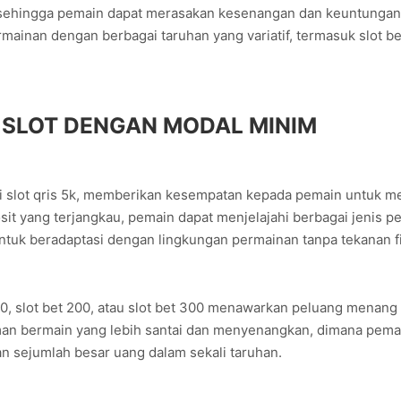
ehingga pemain dapat merasakan kesenangan dan keuntungan s
ainan dengan berbagai taruhan yang variatif, termasuk slot bet
SLOT DENGAN MODAL MINIM
i slot qris 5k, memberikan kesempatan kepada pemain untuk m
t yang terjangkau, pemain dapat menjelajahi berbagai jenis p
tuk beradaptasi dengan lingkungan permainan tanpa tekanan fi
et 100, slot bet 200, atau slot bet 300 menawarkan peluang men
an bermain yang lebih santai dan menyenangkan, dimana pemain 
n sejumlah besar uang dalam sekali taruhan.