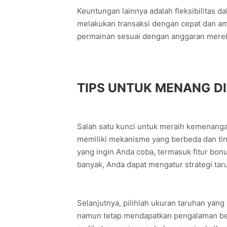
Keuntungan lainnya adalah fleksibilitas 
melakukan transaksi dengan cepat dan am
permainan sesuai dengan anggaran merek
TIPS UNTUK MENANG DI
Salah satu kunci untuk meraih kemenanga
memiliki mekanisme yang berbeda dan ting
yang ingin Anda coba, termasuk fitur b
banyak, Anda dapat mengatur strategi taru
Selanjutnya, pilihlah ukuran taruhan yan
namun tetap mendapatkan pengalaman ber