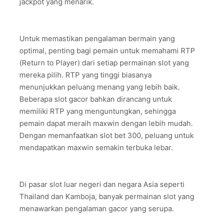
jackpot yang menarik.
Untuk memastikan pengalaman bermain yang
optimal, penting bagi pemain untuk memahami RTP
(Return to Player) dari setiap permainan slot yang
mereka pilih. RTP yang tinggi biasanya
menunjukkan peluang menang yang lebih baik.
Beberapa slot gacor bahkan dirancang untuk
memiliki RTP yang menguntungkan, sehingga
pemain dapat meraih maxwin dengan lebih mudah.
Dengan memanfaatkan slot bet 300, peluang untuk
mendapatkan maxwin semakin terbuka lebar.
Di pasar slot luar negeri dan negara Asia seperti
Thailand dan Kamboja, banyak permainan slot yang
menawarkan pengalaman gacor yang serupa.