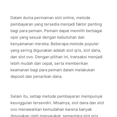
Dalam dunia permainan slot online, metode
pembayaran yang tersedia menjadi faktor penting
bagi para pemain. Pemain dapat memilih berbagai
opsi yang sesuai dengan kebutuhan dan
kenyamanan mereka. Beberapa metode populer
yang sering digunakan adalah slot qris, slot dana,
dan slot ovo. Dengan pilihan ini, transaksi menjadi
lebih mudah dan cepat, serta memberikan
keamanan bagi para pemain dalam melakukan
deposit dan penarikan dana.
Selain itu, setiap metode pembayaran mempunyai
keunggulan tersendiri. Misalnya, slot dana dan slot
ovo menawarkan kemudahan karena banyak
digunakan oleh masyarakat, sementara slot qris