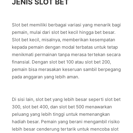
JENIS SLOT BET
Slot bet memiliki berbagai variasi yang menarik bagi
pemain, mulai dari slot bet kecil hingga bet besar.
Slot bet kecil, misalnya, memberikan kesempatan
kepada pemain dengan modal terbatas untuk tetap
menikmati permainan tanpa merasa tertekan secara
finansial. Dengan slot bet 100 atau slot bet 200,
pemain bisa merasakan keseruan sambil berpegang
pada anggaran yang lebih aman.
Di sisi lain, slot bet yang lebih besar seperti slot bet
300, slot bet 400, dan slot bet 500 menawarkan
peluang yang lebih tinggi untuk memenangkan
hadiah besar. Pemain yang berani mengambil risiko
lebih besar cenderung tertarik untuk mencoba slot