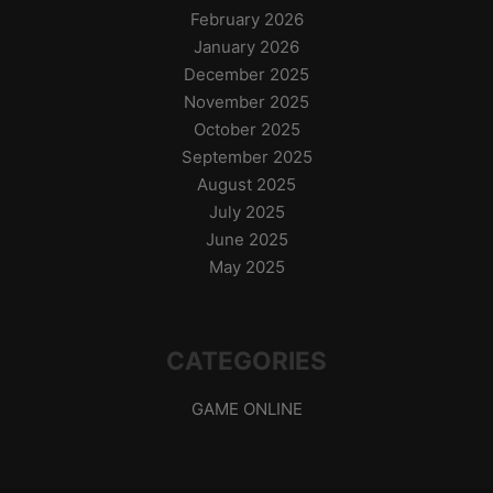
February 2026
January 2026
December 2025
November 2025
October 2025
September 2025
August 2025
July 2025
June 2025
May 2025
CATEGORIES
GAME ONLINE