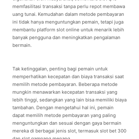
memfasilitasi transaksi tanpa perlu repot membawa
uang tunai. Kemudahan dalam metode pembayaran
ini tidak hanya menguntungkan pemain, tetapi juga
membantu platform slot online untuk menarik lebih
banyak pengguna dan meningkatkan pengalaman
bermain.
Tak ketinggalan, penting bagi pemain untuk
memperhatikan kecepatan dan biaya transaksi saat
memilih metode pembayaran. Beberapa metode
mungkin menawarkan kecepatan transaksi yang
lebih tinggi, sedangkan yang lain bisa memiliki biaya
tambahan. Dengan mengetahui hal ini, pemain
dapat memilih metode pembayaran yang paling
menguntungkan dan sesuai dengan gaya bermain
mereka di berbagai jenis slot, termasuk slot bet 300
dan slot gampang menang.