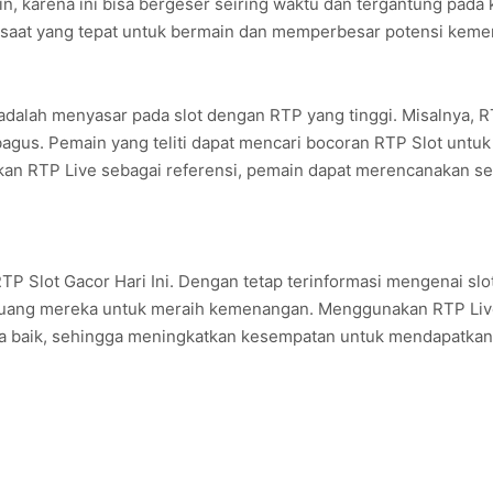
n, karena ini bisa bergeser seiring waktu dan tergantung pada
h saat yang tepat untuk bermain dan memperbesar potensi kem
 adalah menyasar pada slot dengan RTP yang tinggi. Misalnya, R
agus. Pemain yang teliti dapat mencari bocoran RTP Slot unt
akan RTP Live sebagai referensi, pemain dapat merencanakan 
 RTP Slot Gacor Hari Ini. Dengan tetap terinformasi mengenai 
luang mereka untuk meraih kemenangan. Menggunakan RTP Live,
ma baik, sehingga meningkatkan kesempatan untuk mendapatkan 