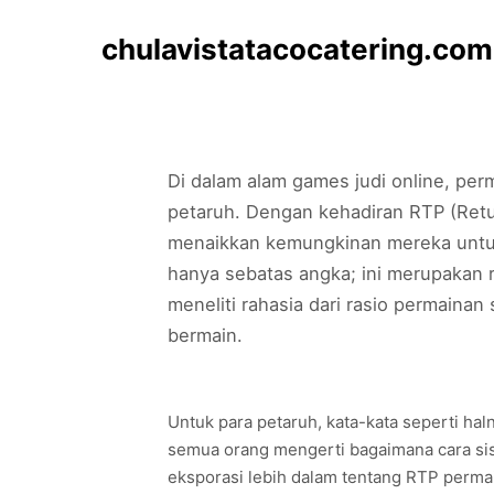
chulavistatacocatering.com
Di dalam alam games judi online, per
petaruh. Dengan kehadiran RTP (Retu
menaikkan kemungkinan mereka untu
hanya sebatas angka; ini merupakan ra
meneliti rahasia dari rasio permain
bermain.
Untuk para petaruh, kata-kata seperti hal
semua orang mengerti bagaimana cara sis
eksporasi lebih dalam tentang RTP permain