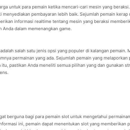
harga untuk para pemain ketika mencari-cari mesin yang beraksi
i menyediakan pembayaran lebih baik. Sejumlah pemain kerap
rikan informasi realtime tentang mesin yang beraksi member
an Anda dalam memenangkan game.
c adalah salah satu jenis opsi yang populer di kalangan pemain. 
gamnya permainan yang ada. Sejumlah pemain yang melaporkan p
 itu, pastikan Anda meneliti semua pilihan yang dan gunakan s
ens.
angat berguna bagi para pemain slot untuk mengetahui permain
ormasi ini, pemain dapat menentukan slot yang memberikan pe