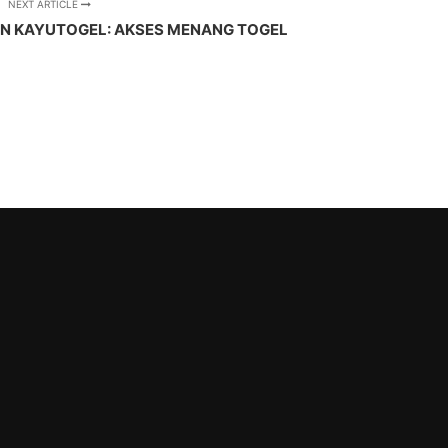
NEXT ARTICLE
N KAYUTOGEL: AKSES MENANG TOGEL