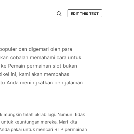
EDIT THIS TEXT
Search
populer dan digemari oleh para
atkan cobalah memahami cara untuk
ke Pemain permainan slot bukan
tikel ini, kami akan membahas
bantu Anda meningkatkan pengalaman
ik mungkin telah akrab lagi. Namun, tidak
 untuk keuntungan mereka. Mari kita
sa Anda pakai untuk mencari RTP permainan