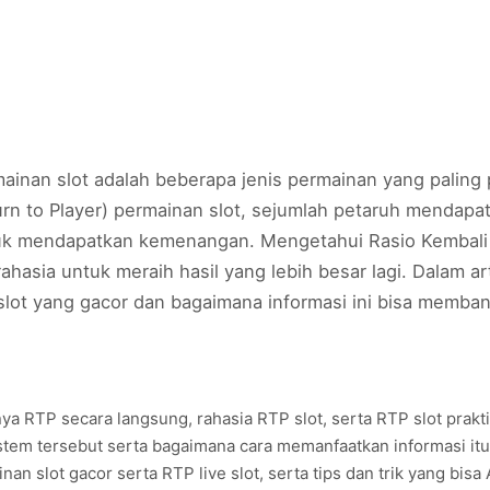
mainan slot adalah beberapa jenis permainan yang paling 
rn to Player) permainan slot, sejumlah petaruh mendap
k mendapatkan kemenangan. Mengetahui Rasio Kembali 
hasia untuk meraih hasil yang lebih besar lagi. Dalam ar
an slot yang gacor dan bagaimana informasi ini bisa mem
nya RTP secara langsung, rahasia RTP slot, serta RTP slot prakt
tem tersebut serta bagaimana cara memanfaatkan informasi itu
an slot gacor serta RTP live slot, serta tips dan trik yang bi