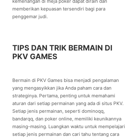
kemenangan di meja poker dapat diraih dan
memberikan kepuasan tersendiri bagi para
penggemar judi.
TIPS DAN TRIK BERMAIN DI
PKV GAMES
Bermain di PKV Games bisa menjadi pengalaman
yang mengasyikkan jika Anda paham cara dan
strateginya. Pertama, penting untuk memahami
aturan dari setiap permainan yang ada di situs PKV.
Setiap jenis permainan, seperti dominoqq,
bandarqq, dan poker online, memiliki keunikannya
masing-masing. Luangkan waktu untuk mempelajari
setiap jenis permainan dan cari tahu tentang cara