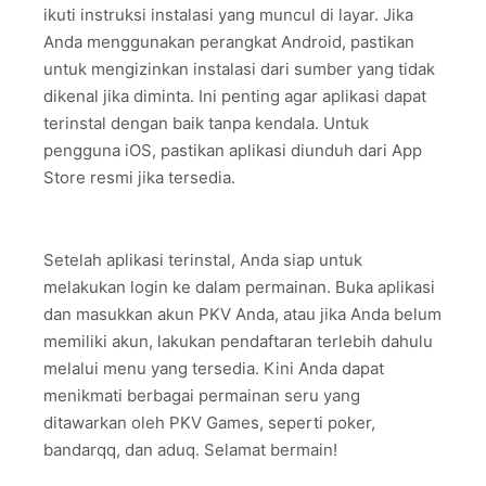
ikuti instruksi instalasi yang muncul di layar. Jika
Anda menggunakan perangkat Android, pastikan
untuk mengizinkan instalasi dari sumber yang tidak
dikenal jika diminta. Ini penting agar aplikasi dapat
terinstal dengan baik tanpa kendala. Untuk
pengguna iOS, pastikan aplikasi diunduh dari App
Store resmi jika tersedia.
Setelah aplikasi terinstal, Anda siap untuk
melakukan login ke dalam permainan. Buka aplikasi
dan masukkan akun PKV Anda, atau jika Anda belum
memiliki akun, lakukan pendaftaran terlebih dahulu
melalui menu yang tersedia. Kini Anda dapat
menikmati berbagai permainan seru yang
ditawarkan oleh PKV Games, seperti poker,
bandarqq, dan aduq. Selamat bermain!