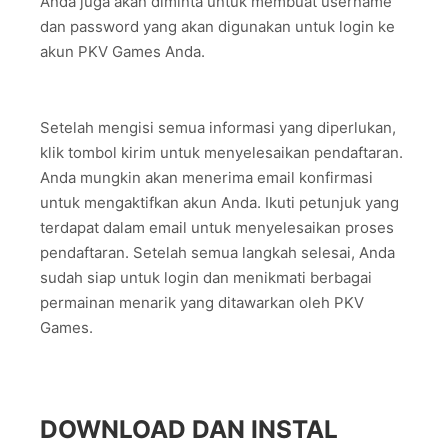
Anda juga akan diminta untuk membuat username
dan password yang akan digunakan untuk login ke
akun PKV Games Anda.
Setelah mengisi semua informasi yang diperlukan,
klik tombol kirim untuk menyelesaikan pendaftaran.
Anda mungkin akan menerima email konfirmasi
untuk mengaktifkan akun Anda. Ikuti petunjuk yang
terdapat dalam email untuk menyelesaikan proses
pendaftaran. Setelah semua langkah selesai, Anda
sudah siap untuk login dan menikmati berbagai
permainan menarik yang ditawarkan oleh PKV
Games.
DOWNLOAD DAN INSTAL