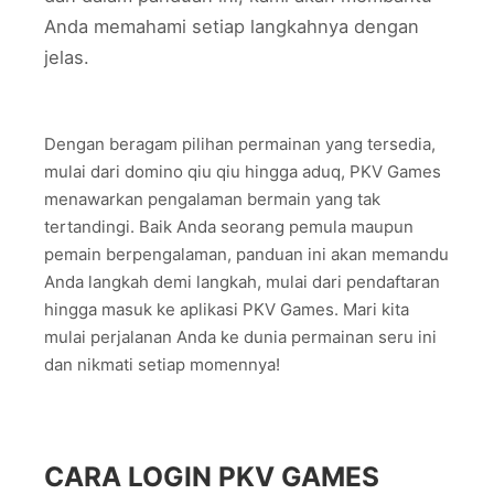
Anda memahami setiap langkahnya dengan
jelas.
Dengan beragam pilihan permainan yang tersedia,
mulai dari domino qiu qiu hingga aduq, PKV Games
menawarkan pengalaman bermain yang tak
tertandingi. Baik Anda seorang pemula maupun
pemain berpengalaman, panduan ini akan memandu
Anda langkah demi langkah, mulai dari pendaftaran
hingga masuk ke aplikasi PKV Games. Mari kita
mulai perjalanan Anda ke dunia permainan seru ini
dan nikmati setiap momennya!
CARA LOGIN PKV GAMES