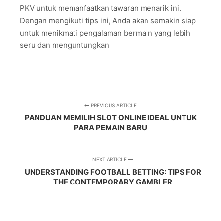
PKV untuk memanfaatkan tawaran menarik ini.
Dengan mengikuti tips ini, Anda akan semakin siap
untuk menikmati pengalaman bermain yang lebih
seru dan menguntungkan.
PREVIOUS ARTICLE
PANDUAN MEMILIH SLOT ONLINE IDEAL UNTUK
PARA PEMAIN BARU
NEXT ARTICLE
UNDERSTANDING FOOTBALL BETTING: TIPS FOR
THE CONTEMPORARY GAMBLER