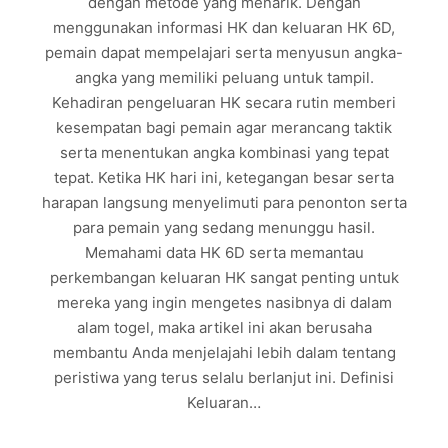
dengan metode yang menarik. Dengan
menggunakan informasi HK dan keluaran HK 6D,
pemain dapat mempelajari serta menyusun angka-
angka yang memiliki peluang untuk tampil.
Kehadiran pengeluaran HK secara rutin memberi
kesempatan bagi pemain agar merancang taktik
serta menentukan angka kombinasi yang tepat
tepat. Ketika HK hari ini, ketegangan besar serta
harapan langsung menyelimuti para penonton serta
para pemain yang sedang menunggu hasil.
Memahami data HK 6D serta memantau
perkembangan keluaran HK sangat penting untuk
mereka yang ingin mengetes nasibnya di dalam
alam togel, maka artikel ini akan berusaha
membantu Anda menjelajahi lebih dalam tentang
peristiwa yang terus selalu berlanjut ini. Definisi
Keluaran…