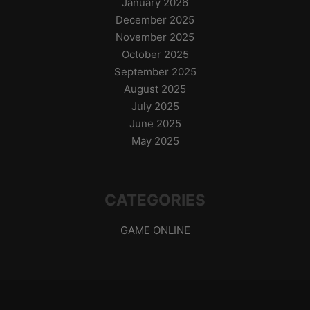
January 2026
December 2025
November 2025
October 2025
September 2025
August 2025
July 2025
June 2025
May 2025
CATEGORIES
GAME ONLINE