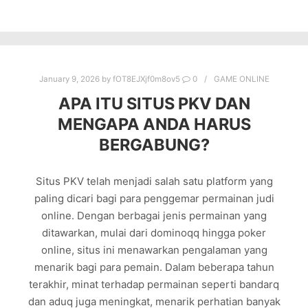
January 9, 2026
by
fOT8EJXjf0m8ov5
0
GAME ONLINE
APA ITU SITUS PKV DAN
MENGAPA ANDA HARUS
BERGABUNG?
Situs PKV telah menjadi salah satu platform yang
paling dicari bagi para penggemar permainan judi
online. Dengan berbagai jenis permainan yang
ditawarkan, mulai dari dominoqq hingga poker
online, situs ini menawarkan pengalaman yang
menarik bagi para pemain. Dalam beberapa tahun
terakhir, minat terhadap permainan seperti bandarq
dan aduq juga meningkat, menarik perhatian banyak