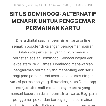
January 8, 2026
by
fOT8EJXjf0m8ov5
0
GAME ONLINE
SITUS DOMINOQQ: ALTERNATIF
MENARIK UNTUK PENGGEMAR
PERMAINAN KARTU
Di era digital saat ini, permainan kartu online
semakin populer di kalangan penggemar hiburan.
Salah satu permainan yang cukup menarik
perhatian adalah Dominoqq. Sebagai bagian dari
ekosistem PKV Games, Dominoqq menawarkan
pengalaman bermain yang menantang dan seru
bagi para pemain. Dari kemudahan akses hingga
variasi permainan yang ditawarkan, situs Dominoqq
menjadi alternatif menarik bagi mereka yang
mencari keseruan dalam permainan kartu. Bagi para
penggemar poker dan berbagai jenis permainan
kartu lainnya, situs PKV menyediakan platform yang