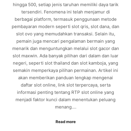
hingga 500, setiap jenis taruhan memiliki daya tarik
tersendiri. Fenomena ini telah menjamur di
berbagai platform, termasuk penggunaan metode
pembayaran modern seperti slot qris, slot dana, dan
slot ovo yang memudahkan transaksi. Selain itu,
pemain juga mencari pengalaman bermain yang
menarik dan menguntungkan melalui slot gacor dan
slot maxwin. Ada banyak pilihan dari dalam dan luar
negeri, seperti slot thailand dan slot kamboja, yang
semakin memperkaya pilihan permainan. Artikel ini
akan memberikan panduan lengkap mengenai
daftar slot online, link slot terpercaya, serta
informasi penting tentang RTP slot online yang
menjadi faktor kunci dalam menentukan peluang
menang.…
Read more