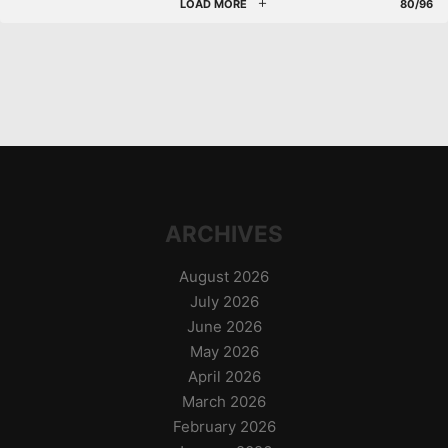
LOAD MORE
80/96
ARCHIVES
August 2026
July 2026
June 2026
May 2026
April 2026
March 2026
February 2026