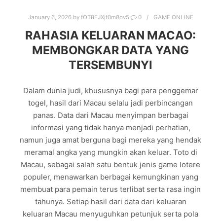
January 6, 2026
by
fOT8EJXjf0m8ov5
0
GAME ONLINE
RAHASIA KELUARAN MACAO:
MEMBONGKAR DATA YANG
TERSEMBUNYI
Dalam dunia judi, khususnya bagi para penggemar
togel, hasil dari Macau selalu jadi perbincangan
panas. Data dari Macau menyimpan berbagai
informasi yang tidak hanya menjadi perhatian,
namun juga amat berguna bagi mereka yang hendak
meramal angka yang mungkin akan keluar. Toto di
Macau, sebagai salah satu bentuk jenis game lotere
populer, menawarkan berbagai kemungkinan yang
membuat para pemain terus terlibat serta rasa ingin
tahunya. Setiap hasil dari data dari keluaran
keluaran Macau menyuguhkan petunjuk serta pola