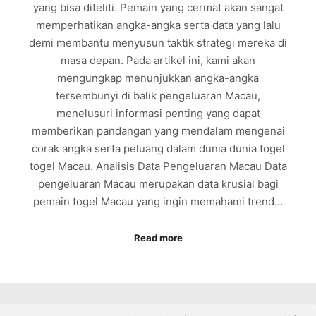
yang bisa diteliti. Pemain yang cermat akan sangat
memperhatikan angka-angka serta data yang lalu
demi membantu menyusun taktik strategi mereka di
masa depan. Pada artikel ini, kami akan
mengungkap menunjukkan angka-angka
tersembunyi di balik pengeluaran Macau,
menelusuri informasi penting yang dapat
memberikan pandangan yang mendalam mengenai
corak angka serta peluang dalam dunia dunia togel
togel Macau. Analisis Data Pengeluaran Macau Data
pengeluaran Macau merupakan data krusial bagi
pemain togel Macau yang ingin memahami trend…
Read more