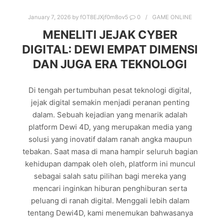
January 7, 2026
by
fOT8EJXjf0m8ov5
0
GAME ONLINE
MENELITI JEJAK CYBER
DIGITAL: DEWI EMPAT DIMENSI
DAN JUGA ERA TEKNOLOGI
Di tengah pertumbuhan pesat teknologi digital,
jejak digital semakin menjadi peranan penting
dalam. Sebuah kejadian yang menarik adalah
platform Dewi 4D, yang merupakan media yang
solusi yang inovatif dalam ranah angka maupun
tebakan. Saat masa di mana hampir seluruh bagian
kehidupan dampak oleh oleh, platform ini muncul
sebagai salah satu pilihan bagi mereka yang
mencari inginkan hiburan penghiburan serta
peluang di ranah digital. Menggali lebih dalam
tentang Dewi4D, kami menemukan bahwasanya