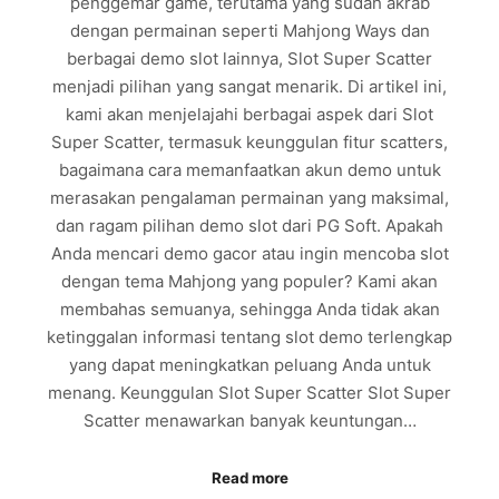
penggemar game, terutama yang sudah akrab
dengan permainan seperti Mahjong Ways dan
berbagai demo slot lainnya, Slot Super Scatter
menjadi pilihan yang sangat menarik. Di artikel ini,
kami akan menjelajahi berbagai aspek dari Slot
Super Scatter, termasuk keunggulan fitur scatters,
bagaimana cara memanfaatkan akun demo untuk
merasakan pengalaman permainan yang maksimal,
dan ragam pilihan demo slot dari PG Soft. Apakah
Anda mencari demo gacor atau ingin mencoba slot
dengan tema Mahjong yang populer? Kami akan
membahas semuanya, sehingga Anda tidak akan
ketinggalan informasi tentang slot demo terlengkap
yang dapat meningkatkan peluang Anda untuk
menang. Keunggulan Slot Super Scatter Slot Super
Scatter menawarkan banyak keuntungan…
Read more