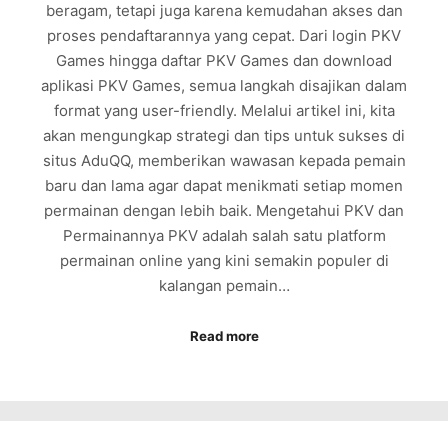
beragam, tetapi juga karena kemudahan akses dan
proses pendaftarannya yang cepat. Dari login PKV
Games hingga daftar PKV Games dan download
aplikasi PKV Games, semua langkah disajikan dalam
format yang user-friendly. Melalui artikel ini, kita
akan mengungkap strategi dan tips untuk sukses di
situs AduQQ, memberikan wawasan kepada pemain
baru dan lama agar dapat menikmati setiap momen
permainan dengan lebih baik. Mengetahui PKV dan
Permainannya PKV adalah salah satu platform
permainan online yang kini semakin populer di
kalangan pemain…
Read more