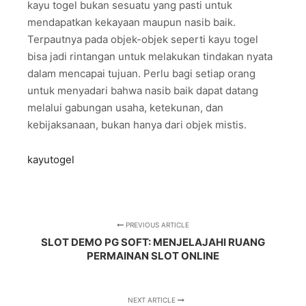
kayu togel bukan sesuatu yang pasti untuk
mendapatkan kekayaan maupun nasib baik.
Terpautnya pada objek-objek seperti kayu togel
bisa jadi rintangan untuk melakukan tindakan nyata
dalam mencapai tujuan. Perlu bagi setiap orang
untuk menyadari bahwa nasib baik dapat datang
melalui gabungan usaha, ketekunan, dan
kebijaksanaan, bukan hanya dari objek mistis.
kayutogel
PREVIOUS ARTICLE
SLOT DEMO PG SOFT: MENJELAJAHI RUANG
PERMAINAN SLOT ONLINE
NEXT ARTICLE