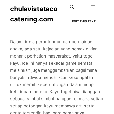
chulavistataco
Main men
Search
catering.com
EDIT THIS TEXT
Dalam dunia peruntungan dan permainan
angka, ada satu kejadian yang semakin kian
menarik perhatian masyarakat, yaitu togel
kayu. Ide ini hanya sekadar game semata,
melainkan juga menggambarkan bagaimana
banyak individu mencari-cari kesempatan
untuk meraih keberuntungan dalam hidup
kehidupan mereka. Kayu togel bisa dianggap
sebagai simbol simbol harapan, di mana setiap
setiap potongan kayu membawa arti serta
cerita tersendiri bagi para pemainnya.