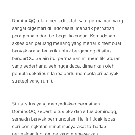
DominoQQ telah menjadi salah satu permainan yang
sangat digemari di Indonesia, menarik perhatian
para pemain dari berbagai kalangan. Kemudahan
akses dan peluang menang yang menarik membuat
banyak orang tertarik untuk bergabung di situs
bandarQQ. Selain itu, permainan ini memiliki aturan
yang sederhana, sehingga dapat dimainkan oleh
pemula sekalipun tanpa perlu mempelajari banyak
strategi yang rumit.
Situs-situs yang menyediakan permainan
DominoQQ, seperti situs pkv dan situs dominoqq,
semakin banyak bermunculan. Hal ini tidak lepas
dari peningkatan minat masyarakat terhadap
permainan judi online yang menawarkan