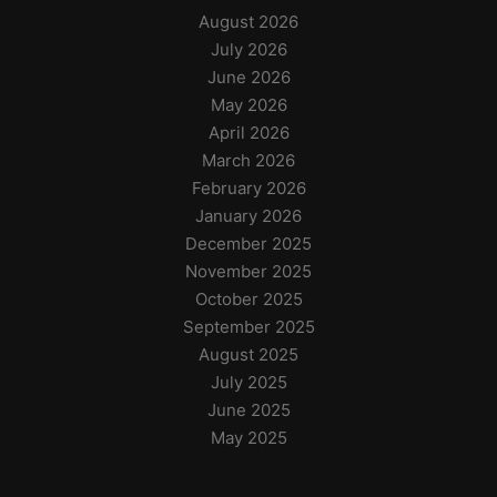
August 2026
July 2026
June 2026
May 2026
April 2026
March 2026
February 2026
January 2026
December 2025
November 2025
October 2025
September 2025
August 2025
July 2025
June 2025
May 2025