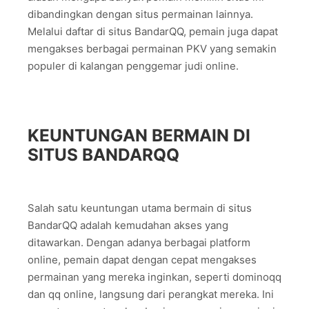
dibandingkan dengan situs permainan lainnya.
Melalui daftar di situs BandarQQ, pemain juga dapat
mengakses berbagai permainan PKV yang semakin
populer di kalangan penggemar judi online.
KEUNTUNGAN BERMAIN DI
SITUS BANDARQQ
Salah satu keuntungan utama bermain di situs
BandarQQ adalah kemudahan akses yang
ditawarkan. Dengan adanya berbagai platform
online, pemain dapat dengan cepat mengakses
permainan yang mereka inginkan, seperti dominoqq
dan qq online, langsung dari perangkat mereka. Ini