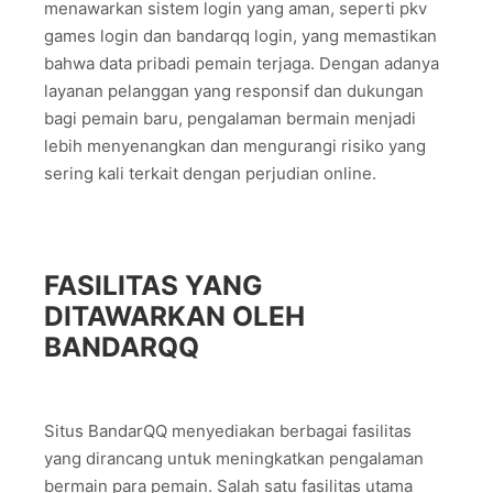
menawarkan sistem login yang aman, seperti pkv
games login dan bandarqq login, yang memastikan
bahwa data pribadi pemain terjaga. Dengan adanya
layanan pelanggan yang responsif dan dukungan
bagi pemain baru, pengalaman bermain menjadi
lebih menyenangkan dan mengurangi risiko yang
sering kali terkait dengan perjudian online.
FASILITAS YANG
DITAWARKAN OLEH
BANDARQQ
Situs BandarQQ menyediakan berbagai fasilitas
yang dirancang untuk meningkatkan pengalaman
bermain para pemain. Salah satu fasilitas utama