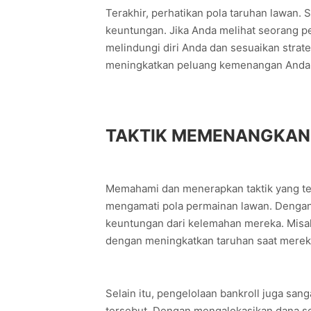
Terakhir, perhatikan pola taruhan lawan.
keuntungan. Jika Anda melihat seorang pe
melindungi diri Anda dan sesuaikan stra
meningkatkan peluang kemenangan Anda
TAKTIK MEMENANGKAN
Memahami dan menerapkan taktik yang tep
mengamati pola permainan lawan. Dengan
keuntungan dari kelemahan mereka. Misal
dengan meningkatkan taruhan saat mere
Selain itu, pengelolaan bankroll juga sa
tersebut. Dengan mengalokasikan dana se