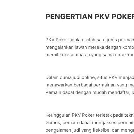
PENGERTIAN PKV POKE
PKV Poker adalah salah satu jenis permai
mengalahkan lawan mereka dengan kombina
memiliki kesempatan yang sama untuk m
Dalam dunia judi online, situs PKV menja
menawarkan berbagai permainan yang mena
Pemain dapat dengan mudah mendaftar, l
Keunggulan PKV Poker terletak pada tekn
Games, pemain dapat mengakses permainan
pengalaman judi yang fleksibel dan menga