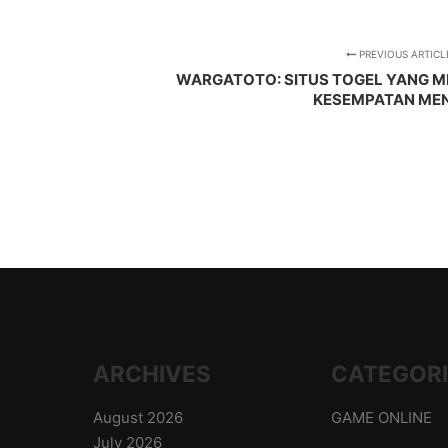
PREVIOUS ARTICL
WARGATOTO: SITUS TOGEL YANG 
KESEMPATAN ME
ARCHIVES
CATEGOR
August 2026
GAME ONLINE
July 2026