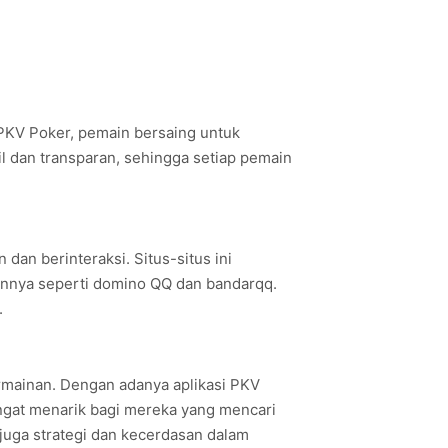
 PKV Poker, pemain bersaing untuk
 dan transparan, sehingga setiap pemain
dan berinteraksi. Situs-situs ini
innya seperti domino QQ dan bandarqq.
.
rmainan. Dengan adanya aplikasi PKV
ngat menarik bagi mereka yang mencari
juga strategi dan kecerdasan dalam