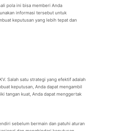
ali pola ini bisa memberi Anda
gunakan informasi tersebut untuk
mbuat keputusan yang lebih tepat dan
 Salah satu strategi yang efektif adalah
mbuat keputusan, Anda dapat mengambil
iki tangan kuat, Anda dapat menggertak
sendiri sebelum bermain dan patuhi aturan
rasional dan menghindari keputusan