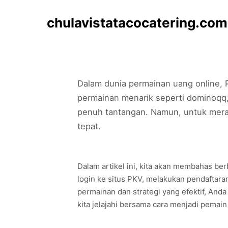
chulavistatacocatering.com
Dalam dunia permainan uang online, P
permainan menarik seperti dominoqq
penuh tantangan. Namun, untuk meraih
tepat.
Dalam artikel ini, kita akan membahas b
login ke situs PKV, melakukan pendaftar
permainan dan strategi yang efektif, And
kita jelajahi bersama cara menjadi pemain