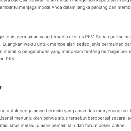
n membantu menjaga modal Anda dalam jangka panjang dan memb
i jenis permainan yang tersedia di situs PKV. Setiap permainan
a. Luangkan waktu untuk mempelajari setiap jenis permainan dan
n memiliki pengetahuan yang mendalam tentang berbagai perma
nan PKV.
V
ting untuk pengalaman bermain yang aman dan menyenangkan. Pe
Lisensi menunjukkan bahwa situs tersebut beroperasi secara le
utasi situs melalui ulasan pemain lain dan forum poker online.