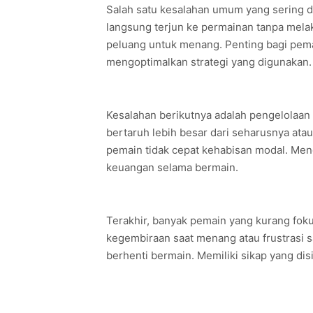
Salah satu kesalahan umum yang sering d
langsung terjun ke permainan tanpa melak
peluang untuk menang. Penting bagi pemai
mengoptimalkan strategi yang digunakan.
Kesalahan berikutnya adalah pengelolaan 
bertaruh lebih besar dari seharusnya ata
pemain tidak cepat kehabisan modal. Men
keuangan selama bermain.
Terakhir, banyak pemain yang kurang fok
kegembiraan saat menang atau frustrasi s
berhenti bermain. Memiliki sikap yang di