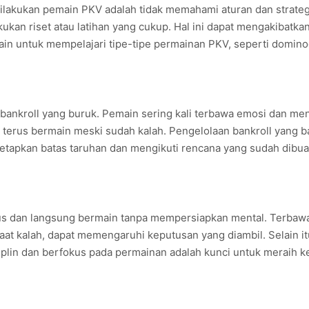
ilakukan pemain PKV adalah tidak memahami aturan dan strate
ukan riset atau latihan yang cukup. Hal ini dapat mengakibat
n untuk mempelajari tipe-tipe permainan PKV, seperti dominoq
bankroll yang buruk. Pemain sering kali terbawa emosi dan men
u terus bermain meski sudah kalah. Pengelolaan bankroll yang 
etapkan batas taruhan dan mengikuti rencana yang sudah dibua
us dan langsung bermain tanpa mempersiapkan mental. Terbawa
aat kalah, dapat memengaruhi keputusan yang diambil. Selain i
siplin dan berfokus pada permainan adalah kunci untuk meraih 