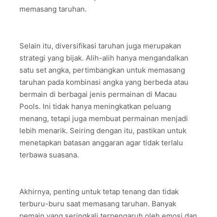
memasang taruhan.
Selain itu, diversifikasi taruhan juga merupakan
strategi yang bijak. Alih-alih hanya mengandalkan
satu set angka, pertimbangkan untuk memasang
taruhan pada kombinasi angka yang berbeda atau
bermain di berbagai jenis permainan di Macau
Pools. Ini tidak hanya meningkatkan peluang
menang, tetapi juga membuat permainan menjadi
lebih menarik. Seiring dengan itu, pastikan untuk
menetapkan batasan anggaran agar tidak terlalu
terbawa suasana.
Akhirnya, penting untuk tetap tenang dan tidak
terburu-buru saat memasang taruhan. Banyak
pemain yang seringkali terpengaruh oleh emosi dan