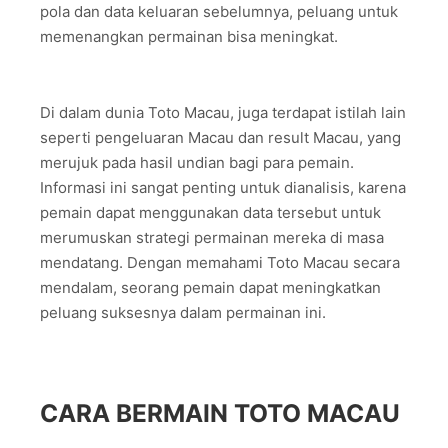
pola dan data keluaran sebelumnya, peluang untuk
memenangkan permainan bisa meningkat.
Di dalam dunia Toto Macau, juga terdapat istilah lain
seperti pengeluaran Macau dan result Macau, yang
merujuk pada hasil undian bagi para pemain.
Informasi ini sangat penting untuk dianalisis, karena
pemain dapat menggunakan data tersebut untuk
merumuskan strategi permainan mereka di masa
mendatang. Dengan memahami Toto Macau secara
mendalam, seorang pemain dapat meningkatkan
peluang suksesnya dalam permainan ini.
CARA BERMAIN TOTO MACAU