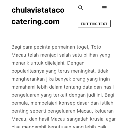
chulavistataco
Main men
Search
catering.com
EDIT THIS TEXT
Bagi para pecinta permainan togel, Toto
Macau telah menjadi salah satu pilihan yang
menarik untuk dijelajahi. Dengan
popularitasnya yang terus meningkat, tidak
mengherankan jika banyak orang yang ingin
memahami lebih dalam tentang data dan hasil
pengeluaran yang terkait dengan judi ini. Bagi
pemula, mempelajari konsep dasar dan istilah
penting seperti pengeluaran Macau, keluaran
Macau, dan hasil Macau sangatlah krusial agar
bisa mengambil keputusan yang lebih baik