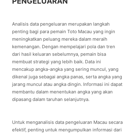
PENGELUARAN
Analisis data pengeluaran merupakan langkah
penting bagi para pemain Toto Macau yang ingin
meningkatkan peluang mereka dalam meraih
kemenangan. Dengan mempelajari pola dan tren
dari hasil keluaran sebelumnya, pemain bisa
membuat strategi yang lebih baik. Data ini
mencakup angka-angka yang sering muncul, yang
dikenal juga sebagai angka panas, serta angka yang
jarang muncul atau angka dingin. Informasi ini dapat
membantu dalam menentukan angka yang akan
dipasang dalam taruhan selanjutnya.
Untuk menganalisis data pengeluaran Macau secara
efektif, penting untuk mengumpulkan informasi dari