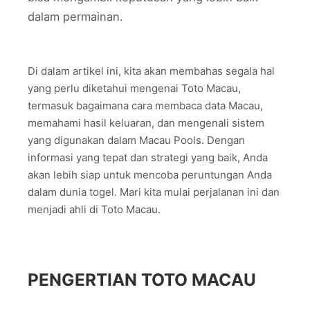
dalam permainan.
Di dalam artikel ini, kita akan membahas segala hal
yang perlu diketahui mengenai Toto Macau,
termasuk bagaimana cara membaca data Macau,
memahami hasil keluaran, dan mengenali sistem
yang digunakan dalam Macau Pools. Dengan
informasi yang tepat dan strategi yang baik, Anda
akan lebih siap untuk mencoba peruntungan Anda
dalam dunia togel. Mari kita mulai perjalanan ini dan
menjadi ahli di Toto Macau.
PENGERTIAN TOTO MACAU