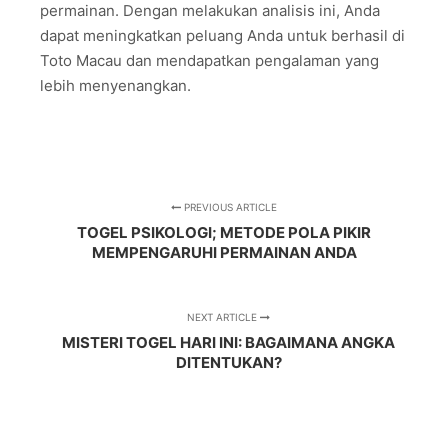
permainan. Dengan melakukan analisis ini, Anda
dapat meningkatkan peluang Anda untuk berhasil di
Toto Macau dan mendapatkan pengalaman yang
lebih menyenangkan.
PREVIOUS ARTICLE
TOGEL PSIKOLOGI; METODE POLA PIKIR
MEMPENGARUHI PERMAINAN ANDA
NEXT ARTICLE
MISTERI TOGEL HARI INI: BAGAIMANA ANGKA
DITENTUKAN?