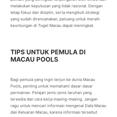
melakukan keputusan yang tidak rasional. Dengan
tetap fokus dan disiplin, serta mengikuti strategi
yang sudah direncanakan, peluang untuk meraih
keuntungan di Togel Macau dapat meningkat.
TIPS UNTUK PEMULA DI
MACAU POOLS
Bagi pemula yang ingin terjun ke dunia Macau
Pools, penting untuk memahami dasar-dasar
permainan. Pelajari jenis-jenis taruhan yang
tersedia dan cara kerja masing-masing. Jangan
ragu untuk mencari informasi mengenai Data Macau
dan Keluaran Macau, karena informasi tersebut