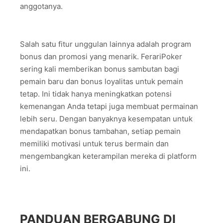
anggotanya.
Salah satu fitur unggulan lainnya adalah program
bonus dan promosi yang menarik. FerariPoker
sering kali memberikan bonus sambutan bagi
pemain baru dan bonus loyalitas untuk pemain
tetap. Ini tidak hanya meningkatkan potensi
kemenangan Anda tetapi juga membuat permainan
lebih seru. Dengan banyaknya kesempatan untuk
mendapatkan bonus tambahan, setiap pemain
memiliki motivasi untuk terus bermain dan
mengembangkan keterampilan mereka di platform
ini.
PANDUAN BERGABUNG DI