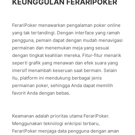
KEUNGGULAN FERARIPOKER
FerariPoker menawarkan pengalaman poker online
yang tak tertandingi. Dengan interface yang ramah
pengguna, pemain dapat dengan mudah menavigasi
permainan dan menemukan meja yang sesuai
dengan tingkat keahlian mereka. Fitur-fitur menarik
seperti grafik yang menawan dan efek suara yang
imersif menambah keseruan saat bermain. Selain
itu, platform ini mendukung berbagai jenis
permainan poker, sehingga Anda dapat memilih
favorit Anda dengan bebas.
Keamanan adalah prioritas utama FerariPoker.
Menggunakan teknologi enkripsi terbaru,
FerariPoker menjaga data pengguna dengan aman