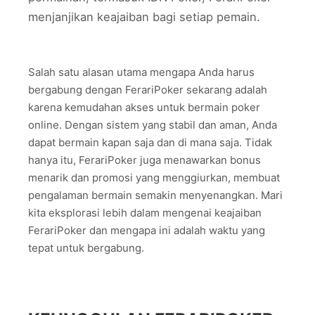
menjanjikan keajaiban bagi setiap pemain.
Salah satu alasan utama mengapa Anda harus
bergabung dengan FerariPoker sekarang adalah
karena kemudahan akses untuk bermain poker
online. Dengan sistem yang stabil dan aman, Anda
dapat bermain kapan saja dan di mana saja. Tidak
hanya itu, FerariPoker juga menawarkan bonus
menarik dan promosi yang menggiurkan, membuat
pengalaman bermain semakin menyenangkan. Mari
kita eksplorasi lebih dalam mengenai keajaiban
FerariPoker dan mengapa ini adalah waktu yang
tepat untuk bergabung.