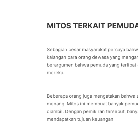
MITOS TERKAIT PEMUD
Sebagian besar masyarakat percaya bahw
kalangan para orang dewasa yang mengan
berargumen bahwa pemuda yang terlibat d
mereka.
Beberapa orang juga mengatakan bahwa su
menang. Mitos ini membuat banyak pemuda
diambil. Dengan pemikiran tersebut, bany
mendapatkan tujuan keuangan.