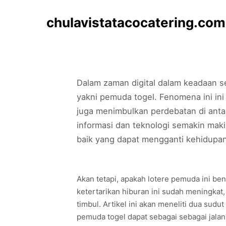
chulavistatacocatering.com
Dalam zaman digital dalam keadaan se
yakni pemuda togel. Fenomena ini i
juga menimbulkan perdebatan di anta
informasi dan teknologi semakin mak
baik yang dapat mengganti kehidupa
Akan tetapi, apakah lotere pemuda ini be
ketertarikan hiburan ini sudah meningkat
timbul. Artikel ini akan meneliti dua su
pemuda togel dapat sebagai sebagai jalan