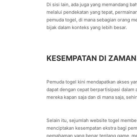
Di sisi lain, ada juga yang memandang ba
melalui pendekatan yang tepat, permaina
pemuda togel, di mana sebagian orang me
bijak dalam konteks yang lebih besar.
KESEMPATAN DI ZAMAN
Pemuda togel kini mendapatkan akses yang
dapat dengan cepat berpartisipasi dalam 
mereka kapan saja dan di mana saja, seh
Selain itu, sejumlah website togel memb
menciptakan kesempatan ekstra bagi pem
pemahaman yang benar tentang game, mer