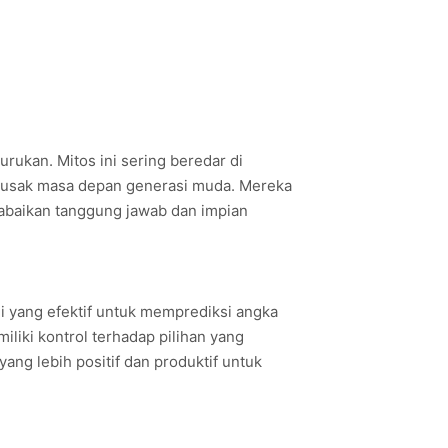
ukan. Mitos ini sering beredar di
rusak masa depan generasi muda. Mereka
abaikan tanggung jawab dan impian
i yang efektif untuk memprediksi angka
iki kontrol terhadap pilihan yang
ang lebih positif dan produktif untuk