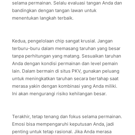
selama permainan. Selalu evaluasi tangan Anda dan
bandingkan dengan tangan lawan untuk
menentukan langkah terbaik.
Kedua, pengelolaan chip sangat krusial. Jangan
terburu-buru dalam memasang taruhan yang besar
tanpa perhitungan yang matang. Sesuaikan taruhan
Anda dengan kondisi permainan dan level pemain
lain. Dalam bermain di situs PKV, gunakan peluang
untuk meningkatkan taruhan secara bertahap saat
merasa yakin dengan kombinasi yang Anda miliki.
Ini akan mengurangi risiko kehilangan besar.
Terakhir, tetap tenang dan fokus selama permainan.
Emosi bisa mempengaruhi keputusan Anda, jadi
penting untuk tetap rasional. Jika Anda merasa