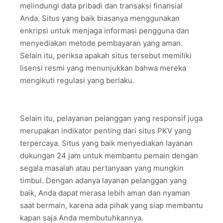
melindungi data pribadi dan transaksi finansial
Anda. Situs yang baik biasanya menggunakan
enkripsi untuk menjaga informasi pengguna dan
menyediakan metode pembayaran yang aman.
Selain itu, periksa apakah situs tersebut memiliki
lisensi resmi yang menunjukkan bahwa mereka
mengikuti regulasi yang berlaku.
Selain itu, pelayanan pelanggan yang responsif juga
merupakan indikator penting dari situs PKV yang
terpercaya. Situs yang baik menyediakan layanan
dukungan 24 jam untuk membantu pemain dengan
segala masalah atau pertanyaan yang mungkin
timbul. Dengan adanya layanan pelanggan yang
baik, Anda dapat merasa lebih aman dan nyaman
saat bermain, karena ada pihak yang siap membantu
kapan saja Anda membutuhkannya.