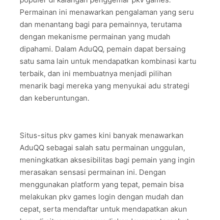
Permainan ini menawarkan pengalaman yang seru
dan menantang bagi para pemainnya, terutama
dengan mekanisme permainan yang mudah
dipahami. Dalam AduQQ, pemain dapat bersaing
satu sama lain untuk mendapatkan kombinasi kartu
terbaik, dan ini membuatnya menjadi pilihan
menarik bagi mereka yang menyukai adu strategi
dan keberuntungan.
Situs-situs pkv games kini banyak menawarkan
AduQQ sebagai salah satu permainan unggulan,
meningkatkan aksesibilitas bagi pemain yang ingin
merasakan sensasi permainan ini. Dengan
menggunakan platform yang tepat, pemain bisa
melakukan pkv games login dengan mudah dan
cepat, serta mendaftar untuk mendapatkan akun