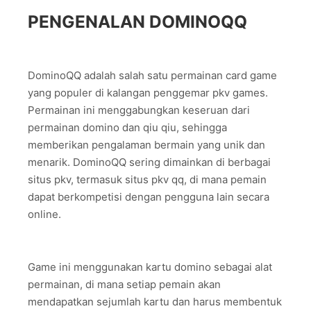
PENGENALAN DOMINOQQ
DominoQQ adalah salah satu permainan card game
yang populer di kalangan penggemar pkv games.
Permainan ini menggabungkan keseruan dari
permainan domino dan qiu qiu, sehingga
memberikan pengalaman bermain yang unik dan
menarik. DominoQQ sering dimainkan di berbagai
situs pkv, termasuk situs pkv qq, di mana pemain
dapat berkompetisi dengan pengguna lain secara
online.
Game ini menggunakan kartu domino sebagai alat
permainan, di mana setiap pemain akan
mendapatkan sejumlah kartu dan harus membentuk