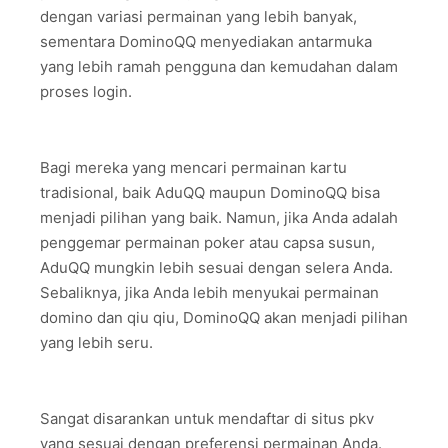
dengan variasi permainan yang lebih banyak,
sementara DominoQQ menyediakan antarmuka
yang lebih ramah pengguna dan kemudahan dalam
proses login.
Bagi mereka yang mencari permainan kartu
tradisional, baik AduQQ maupun DominoQQ bisa
menjadi pilihan yang baik. Namun, jika Anda adalah
penggemar permainan poker atau capsa susun,
AduQQ mungkin lebih sesuai dengan selera Anda.
Sebaliknya, jika Anda lebih menyukai permainan
domino dan qiu qiu, DominoQQ akan menjadi pilihan
yang lebih seru.
Sangat disarankan untuk mendaftar di situs pkv
yang sesuai dengan preferensi permainan Anda.