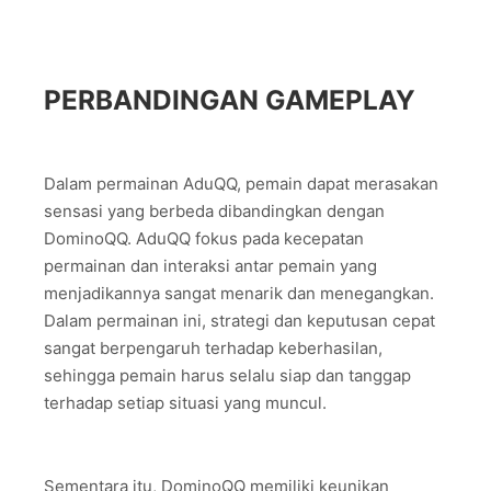
PERBANDINGAN GAMEPLAY
Dalam permainan AduQQ, pemain dapat merasakan
sensasi yang berbeda dibandingkan dengan
DominoQQ. AduQQ fokus pada kecepatan
permainan dan interaksi antar pemain yang
menjadikannya sangat menarik dan menegangkan.
Dalam permainan ini, strategi dan keputusan cepat
sangat berpengaruh terhadap keberhasilan,
sehingga pemain harus selalu siap dan tanggap
terhadap setiap situasi yang muncul.
Sementara itu, DominoQQ memiliki keunikan