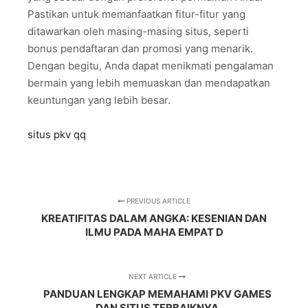
Pastikan untuk memanfaatkan fitur-fitur yang
ditawarkan oleh masing-masing situs, seperti
bonus pendaftaran dan promosi yang menarik.
Dengan begitu, Anda dapat menikmati pengalaman
bermain yang lebih memuaskan dan mendapatkan
keuntungan yang lebih besar.
situs pkv qq
PREVIOUS ARTICLE
KREATIFITAS DALAM ANGKA: KESENIAN DAN
ILMU PADA MAHA EMPAT D
NEXT ARTICLE
PANDUAN LENGKAP MEMAHAMI PKV GAMES
DAN SITUS TERBAIKNYA