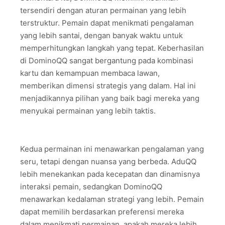
tersendiri dengan aturan permainan yang lebih
terstruktur. Pemain dapat menikmati pengalaman
yang lebih santai, dengan banyak waktu untuk
memperhitungkan langkah yang tepat. Keberhasilan
di DominoQQ sangat bergantung pada kombinasi
kartu dan kemampuan membaca lawan,
memberikan dimensi strategis yang dalam. Hal ini
menjadikannya pilihan yang baik bagi mereka yang
menyukai permainan yang lebih taktis.
Kedua permainan ini menawarkan pengalaman yang
seru, tetapi dengan nuansa yang berbeda. AduQQ
lebih menekankan pada kecepatan dan dinamisnya
interaksi pemain, sedangkan DominoQQ
menawarkan kedalaman strategi yang lebih. Pemain
dapat memilih berdasarkan preferensi mereka
dalam menikmati permainan, apakah mereka lebih