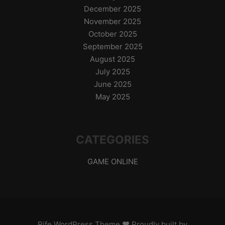
December 2025
November 2025
October 2025
September 2025
August 2025
July 2025
June 2025
May 2025
CATEGORIES
GAME ONLINE
Rife
WordPress Theme ♥ Proudly built by