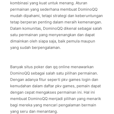
kombinasi yang kuat untuk menang. Aturan
permainan yang sederhana membuat DominoQQ
mudah dipahami, tetapi strategi dan keberuntungan
tetap berperan penting dalam meraih kemenangan.
Dalam komunitas, DominoQQ dikenal sebagai salah
satu permainan yang menyenangkan dan dapat
dimainkan oleh siapa saja, baik pemula maupun
yang sudah berpengalaman.
Banyak situs poker dan qq online menawarkan
DominoQQ sebagai salah satu pilihan permainan.
Dengan adanya fitur seperti pkv games login dan
kemudahan dalam daftar pkv games, pemain dapat
dengan cepat mengakses permainan ini. Hal ini
membuat DominoQQ menjadi pilihan yang menarik
bagi mereka yang mencari pengalaman bermain
yang seru dan menantang.