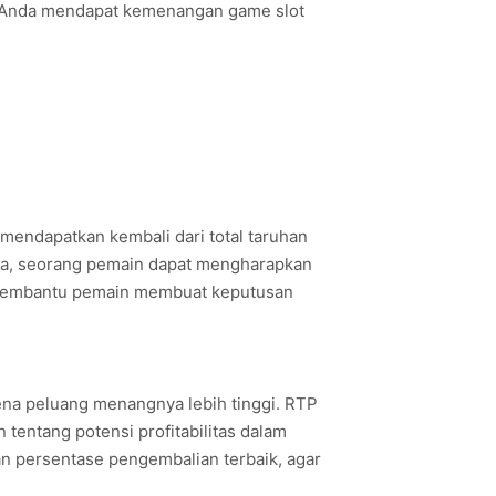
tu Anda mendapat kemenangan game slot
endapatkan kembali dari total taruhan
rata, seorang pemain dapat mengharapkan
a membantu pemain membuat keputusan
ena peluang menangnya lebih tinggi. RTP
entang potensi profitabilitas dalam
n persentase pengembalian terbaik, agar