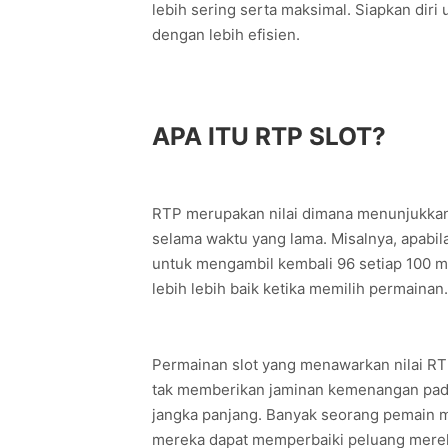
lebih sering serta maksimal. Siapkan di
dengan lebih efisien.
APA ITU RTP SLOT?
RTP merupakan nilai dimana menunjukkan 
selama waktu yang lama. Misalnya, apabil
untuk mengambil kembali 96 setiap 100 
lebih lebih baik ketika memilih permainan.
Permainan slot yang menawarkan nilai RT
tak memberikan jaminan kemenangan pada
jangka panjang. Banyak seorang pemain m
mereka dapat memperbaiki peluang mere