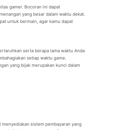
itas gamer. Bocoran ini dapat
emenangan yang besar dalam waktu dekat.
at untuk bermain, agar kamu dapat
ertaruhkan serta berapa lama waktu Anda
embahagiakan setiap waktu game.
ngan yang bijak merupakan kunci dalam
ini menyediakan sistem pembayaran yang