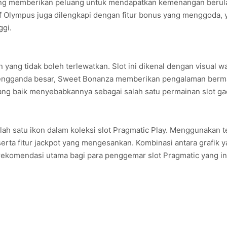
 yang memberikan peluang untuk mendapatkan kemenangan berula
 of Olympus juga dilengkapi dengan fitur bonus yang menggoda, 
ggi.
 yang tidak boleh terlewatkan. Slot ini dikenal dengan visual 
n pengganda besar, Sweet Bonanza memberikan pengalaman ber
g baik menyebabkannya sebagai salah satu permainan slot gacor
h satu ikon dalam koleksi slot Pragmatic Play. Menggunakan tem
serta fitur jackpot yang mengesankan. Kombinasi antara grafi
 rekomendasi utama bagi para penggemar slot Pragmatic yang 