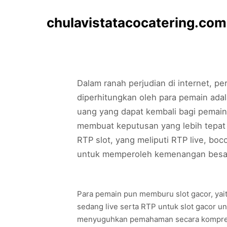
chulavistatacocatering.com
Dalam ranah perjudian di internet, p
diperhitungkan oleh para pemain adal
uang yang dapat kembali bagi pemain 
membuat keputusan yang lebih tepat k
RTP slot, yang meliputi RTP live, bo
untuk memperoleh kemenangan besar 
Para pemain pun memburu slot gacor, yait
sedang live serta RTP untuk slot gacor 
menyuguhkan pemahaman secara komprehe