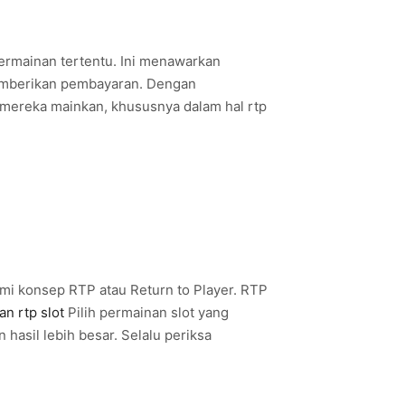
ermainan tertentu. Ini menawarkan
emberikan pembayaran. Dengan
n mereka mainkan, khususnya dalam hal rtp
i konsep RTP atau Return to Player. RTP
an rtp slot
Pilih permainan slot yang
asil lebih besar. Selalu periksa