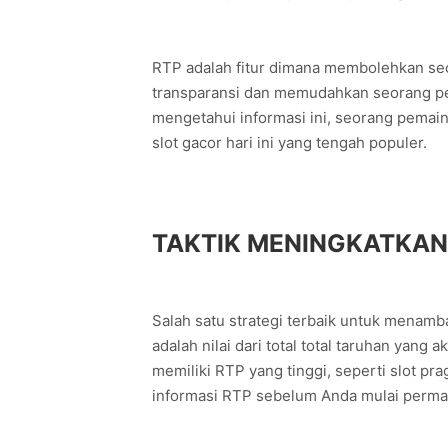
RTP adalah fitur dimana membolehkan seo
transparansi dan memudahkan seorang p
mengetahui informasi ini, seorang pemain
slot gacor hari ini yang tengah populer.
TAKTIK MENINGKATKAN
Salah satu strategi terbaik untuk mena
adalah nilai dari total total taruhan yang
memiliki RTP yang tinggi, seperti slot p
informasi RTP sebelum Anda mulai perma