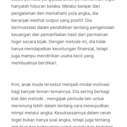
hanyalah hiburan belaka. Melalui belajar dari
pengalaman dan memahami pola angka, dia
beranjak melihat output yang positif. Dia
berinvestasi dalam pendidikan tentang pengelolaan
keuangan dan pemanfaatan hasil dari permainan
togel secara bijak. Dengan metode ini, dia tidak
hanya mendapatkan keuntungan finansial, tetapi
juga mampu mendirikan usaha kecil yang
membuatnya berdikari.
Kini, anak muda tersebut menjadi modal motivasi
bagi banyak teman-temannya. Dia sering berbagi
kiat dan metode , mengajak pemuda lain untuk
merenung lebih dalam tentang cara mewujudkan
mimpi melalui angka. Kesuksesannya dalam ranah
togel bukan hanya soal angka, tetapi juga tentang
mindset dan keberanian untuk melakukan tindakan