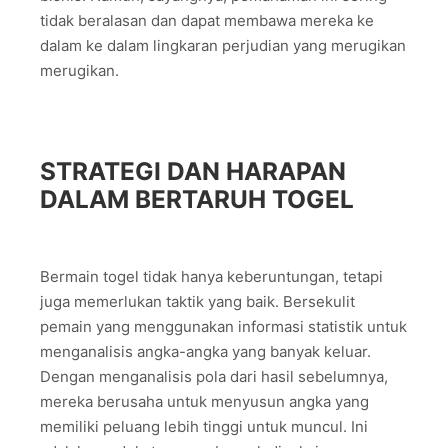
tidak beralasan dan dapat membawa mereka ke
dalam ke dalam lingkaran perjudian yang merugikan
merugikan.
STRATEGI DAN HARAPAN
DALAM BERTARUH TOGEL
Bermain togel tidak hanya keberuntungan, tetapi
juga memerlukan taktik yang baik. Bersekulit
pemain yang menggunakan informasi statistik untuk
menganalisis angka-angka yang banyak keluar.
Dengan menganalisis pola dari hasil sebelumnya,
mereka berusaha untuk menyusun angka yang
memiliki peluang lebih tinggi untuk muncul. Ini