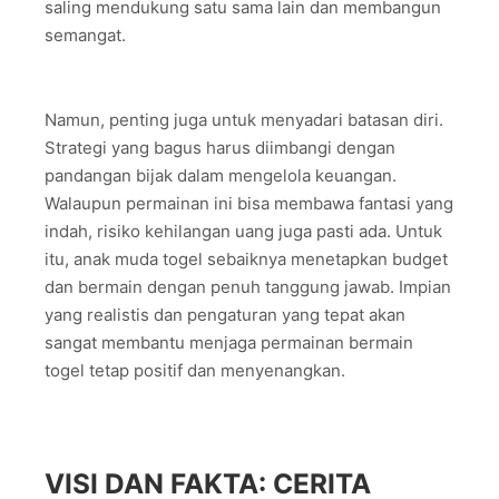
saling mendukung satu sama lain dan membangun
semangat.
Namun, penting juga untuk menyadari batasan diri.
Strategi yang bagus harus diimbangi dengan
pandangan bijak dalam mengelola keuangan.
Walaupun permainan ini bisa membawa fantasi yang
indah, risiko kehilangan uang juga pasti ada. Untuk
itu, anak muda togel sebaiknya menetapkan budget
dan bermain dengan penuh tanggung jawab. Impian
yang realistis dan pengaturan yang tepat akan
sangat membantu menjaga permainan bermain
togel tetap positif dan menyenangkan.
VISI DAN FAKTA: CERITA