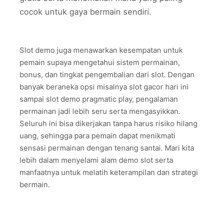
cocok untuk gaya bermain sendiri.
Slot demo juga menawarkan kesempatan untuk
pemain supaya mengetahui sistem permainan,
bonus, dan tingkat pengembalian dari slot. Dengan
banyak beraneka opsi misalnya slot gacor hari ini
sampai slot demo pragmatic play, pengalaman
permainan jadi lebih seru serta mengasyikkan.
Seluruh ini bisa dikerjakan tanpa harus risiko hilang
uang, sehingga para pemain dapat menikmati
sensasi permainan dengan tenang santai. Mari kita
lebih dalam menyelami alam demo slot serta
manfaatnya untuk melatih keterampilan dan strategi
bermain.