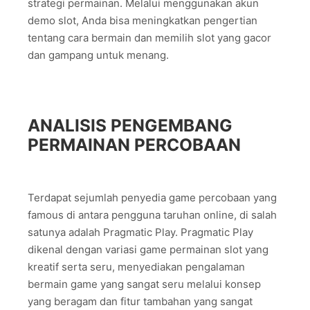
strategi permainan. Melalui menggunakan akun
demo slot, Anda bisa meningkatkan pengertian
tentang cara bermain dan memilih slot yang gacor
dan gampang untuk menang.
ANALISIS PENGEMBANG
PERMAINAN PERCOBAAN
Terdapat sejumlah penyedia game percobaan yang
famous di antara pengguna taruhan online, di salah
satunya adalah Pragmatic Play. Pragmatic Play
dikenal dengan variasi game permainan slot yang
kreatif serta seru, menyediakan pengalaman
bermain game yang sangat seru melalui konsep
yang beragam dan fitur tambahan yang sangat