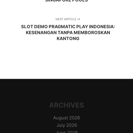
NEXT ARTICLE
SLOT DEMO PRAGMATIC PLAY INDONESIA:
KESENANGAN TANPA MEMBOROSKAN
KANTONG
ARCHIVES
August 2026
July 2026
June 2026