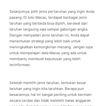
Selanjutnya, pilih jenis pertaruhan yang ingin Anda
pasang. Di toto Macau, terdapat berbagai jenis
taruhan yang berbeda bisa dipilih, berawal dari
taruhan langsung saja sampai gabungan angka.
Dengan menyadari jenis taruhan ini, Anda dapat
menentukan strategi yang lebih baik untuk
meningkatkan kemungkinan menang. Jangan lupa
untuk mempelajari data Macau yang ada untuk
membantu membuat keputusan yang lebih
terinformasi.
Setelah memilih jenis taruhan, tentukan besar
taruhan yang ingin kita taruhkan. Berapa pun
besarannya, hal ini sangat penting untuk bermain
secara cerdas dan tidak melebihi batas anggaran