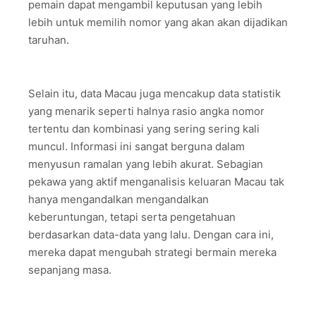
pemain dapat mengambil keputusan yang lebih
lebih untuk memilih nomor yang akan akan dijadikan
taruhan.
Selain itu, data Macau juga mencakup data statistik
yang menarik seperti halnya rasio angka nomor
tertentu dan kombinasi yang sering sering kali
muncul. Informasi ini sangat berguna dalam
menyusun ramalan yang lebih akurat. Sebagian
pekawa yang aktif menganalisis keluaran Macau tak
hanya mengandalkan mengandalkan
keberuntungan, tetapi serta pengetahuan
berdasarkan data-data yang lalu. Dengan cara ini,
mereka dapat mengubah strategi bermain mereka
sepanjang masa.