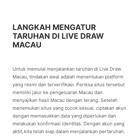
LANGKAH MENGATUR
TARUHAN DI LIVE DRAW
MACAU
Untuk memulai menjalankan taruhan di Live Draw
Macau, tindakan awal adalah menentukan platform
yang resmi dan terverifikasi. Periksa situs tersebut
memiliki jalur ke pengeluaran Macau dan
menyajikan hasil Macau dengan terang. Setelah
menemukan situs yang cocok sesuai, ciptakan akun
dengan memasukkan data yang diperlukan dan
melakukan konfirmasi identitas. Dengan akun yang
aktif, kita telah siap dalam menjalankan pertaruhan.