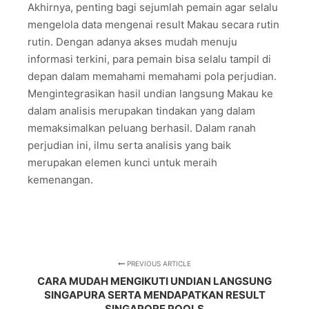
Akhirnya, penting bagi sejumlah pemain agar selalu
mengelola data mengenai result Makau secara rutin
rutin. Dengan adanya akses mudah menuju
informasi terkini, para pemain bisa selalu tampil di
depan dalam memahami memahami pola perjudian.
Mengintegrasikan hasil undian langsung Makau ke
dalam analisis merupakan tindakan yang dalam
memaksimalkan peluang berhasil. Dalam ranah
perjudian ini, ilmu serta analisis yang baik
merupakan elemen kunci untuk meraih
kemenangan.
PREVIOUS ARTICLE
CARA MUDAH MENGIKUTI UNDIAN LANGSUNG
SINGAPURA SERTA MENDAPATKAN RESULT
SINGAPORE POOLS