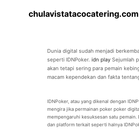
chulavistatacocatering.com
Dunia digital sudah menjadi berkemban
seperti IDNPoker.
idn play
Sejumlah pe
akan tetapi sering para pemain kebi
macam kependekan dan fakta tentang 
IDNPoker, atau yang dikenal dengan IDNP
mengira jika permainan poker poker digi
mempengaruhi kesuksesan satu pemain. D
dan platform terkait seperti halnya IDNP