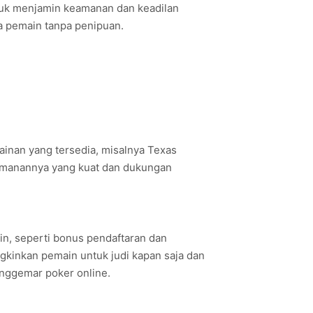
ntuk menjamin keamanan dan keadilan
 pemain tanpa penipuan.
ainan yang tersedia, misalnya Texas
eamanannya yang kuat dan dukungan
in, seperti bonus pendaftaran dan
kinkan pemain untuk judi kapan saja dan
enggemar poker online.