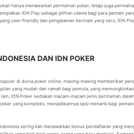
, bukan hanya menawarkan permainan poker, tetapi juga permain
nempatkan IDN Play sebagai pilihan utama bagi para pemain ya
 yang user-friendly dan pengalaman bermain yang seru, IDN P
NDONESIA DAN IDN POKER
 populer di dunia poker online, masing-masing memberikan pen
mpilan yang mudah dan ramah bagi pemula, yang memungkinka
 lain, IDN Poker sediakan macam-macam jenis permainan dalam
 poker yang kompleks, menjadikannya opsi menarik bagi pemai
 Indonesia sering kali menawarkan bonus pendaftaran yang m
 pilihan yang baik bagi orang-orang yang baru memulai. Sementa