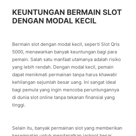
KEUNTUNGAN BERMAIN SLOT
DENGAN MODAL KECIL
Bermain slot dengan modal kecil, seperti Slot Qris
5000, menawarkan banyak keuntungan bagi para
pemain. Salah satu manfaat utamanya adalah risiko
yang lebih rendah. Dengan modal kecil, pemain
dapat menikmati permainan tanpa harus khawatir
kehilangan sejumlah besar uang. Ini sangat ideal
bagi pemula yang ingin mencoba peruntungannya
di dunia slot online tanpa tekanan finansial yang
tinggi.
Selain itu, banyak permainan slot yang memberikan
kesempatan untuk mendapatkan jackpot besar