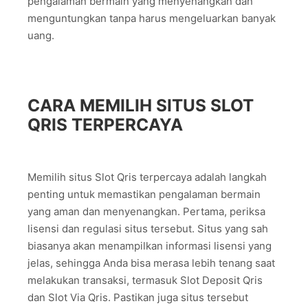
pengalaman bermain yang menyenangkan dan
menguntungkan tanpa harus mengeluarkan banyak
uang.
CARA MEMILIH SITUS SLOT
QRIS TERPERCAYA
Memilih situs Slot Qris terpercaya adalah langkah
penting untuk memastikan pengalaman bermain
yang aman dan menyenangkan. Pertama, periksa
lisensi dan regulasi situs tersebut. Situs yang sah
biasanya akan menampilkan informasi lisensi yang
jelas, sehingga Anda bisa merasa lebih tenang saat
melakukan transaksi, termasuk Slot Deposit Qris
dan Slot Via Qris. Pastikan juga situs tersebut