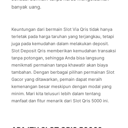
banyak uang.
Keuntungan dari bermain Slot Via Qris tidak hanya
terletak pada harga taruhan yang terjangkau, tetapi
juga pada kemudahan dalam melakukan deposit.
Slot Deposit Qris memberikan kemudahan transaksi
tanpa potongan, sehingga Anda bisa langsung
menikmati permainan tanpa khawatir akan biaya
tambahan. Dengan berbagai pilihan permainan Slot
Gacor yang ditawarkan, pemain dapat meraih
kemenangan besar meskipun dengan modal yang
minim. Mari kita telusuri lebih dalam tentang
manfaat dan fitur menarik dari Slot Qris 5000 ini.