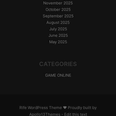
November 2025
October 2025
September 2025
August 2025
July 2025
June 2025
May 2025
CATEGORIES
GAME ONLINE
Rife
WordPress Theme ♥ Proudly built by
Apollo13Themes
- Edit this text