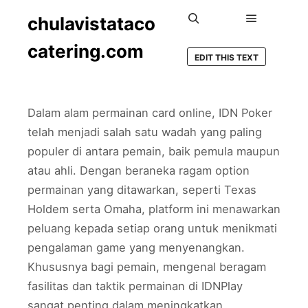
chulavistataco
Main men
Search
catering.com
EDIT THIS TEXT
Dalam alam permainan card online, IDN Poker
telah menjadi salah satu wadah yang paling
populer di antara pemain, baik pemula maupun
atau ahli. Dengan beraneka ragam option
permainan yang ditawarkan, seperti Texas
Holdem serta Omaha, platform ini menawarkan
peluang kepada setiap orang untuk menikmati
pengalaman game yang menyenangkan.
Khususnya bagi pemain, mengenal beragam
fasilitas dan taktik permainan di IDNPlay
sangat penting dalam meningkatkan