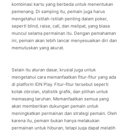
kombinasi kartu yang berbeda untuk menentukan
pemenang. Di samping itu, pemain juga harus
mengetahui istilah-istilah penting dalam poker,
seperti blind, raise, call, dan melipat, yang biasa
muncul selama permainan itu. Dengan pemahaman
ini, pemain akan lebih lancar menyesuaikan diri dan
memutuskan yang akurat.
Selain itu aturan dasar, krusial juga untuk
mengetahui cara memanfaatkan fitur-fitur yang ada
di platform IDN Play. Fitur-fitur tersebut seperti
kotak obrolan, statistik grafik, dan pilihan untuk
memasang taruhan. Memanfaatkan semua yang
akan memberikan dukungan pemain untuk
meningkatkan permainan dan strategi pemain. Oleh
karena itu, pemain bukan hanya melakukan
permainan untuk hiburan, tetapi juga dapat melatih