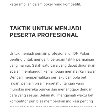
keterampilan dalam poker yang kompetitif.
TAKTIK UNTUK MENJADI
PESERTA PROFESIONAL
Untuk menjadi pemain profesional di IDN Poker,
penting untuk mengerti beragam taktik permainan
yang manjur. Salah satu cara yang dapat digunakan
adalah membangun kemampuan menafsirkan lawan.
Dengan memperhatikan perilaku dan pola bet
lawan, pemain bisa mengetahui tangan yang
mungkin mereka punyai dan menanggapi dengan
cara yang sesuai. Selain itu, mengamati waktu bet
kompetitor pun bisa memberikan indikasi penting