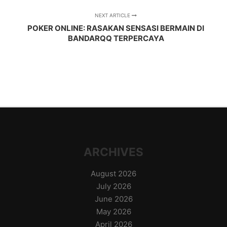
NEXT ARTICLE
POKER ONLINE: RASAKAN SENSASI BERMAIN DI
BANDARQQ TERPERCAYA
ARCHIVES
August 2026
July 2026
June 2026
May 2026
April 2026