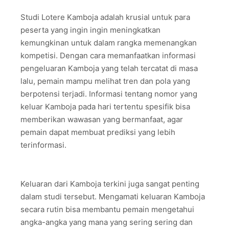
Studi Lotere Kamboja adalah krusial untuk para
peserta yang ingin ingin meningkatkan
kemungkinan untuk dalam rangka memenangkan
kompetisi. Dengan cara memanfaatkan informasi
pengeluaran Kamboja yang telah tercatat di masa
lalu, pemain mampu melihat tren dan pola yang
berpotensi terjadi. Informasi tentang nomor yang
keluar Kamboja pada hari tertentu spesifik bisa
memberikan wawasan yang bermanfaat, agar
pemain dapat membuat prediksi yang lebih
terinformasi.
Keluaran dari Kamboja terkini juga sangat penting
dalam studi tersebut. Mengamati keluaran Kamboja
secara rutin bisa membantu pemain mengetahui
angka-angka yang mana yang sering sering dan