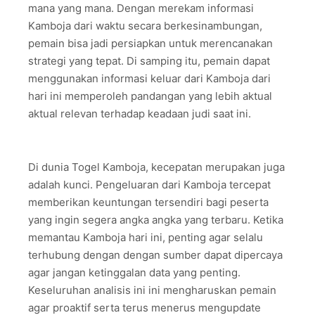
mana yang mana. Dengan merekam informasi
Kamboja dari waktu secara berkesinambungan,
pemain bisa jadi persiapkan untuk merencanakan
strategi yang tepat. Di samping itu, pemain dapat
menggunakan informasi keluar dari Kamboja dari
hari ini memperoleh pandangan yang lebih aktual
aktual relevan terhadap keadaan judi saat ini.
Di dunia Togel Kamboja, kecepatan merupakan juga
adalah kunci. Pengeluaran dari Kamboja tercepat
memberikan keuntungan tersendiri bagi peserta
yang ingin segera angka angka yang terbaru. Ketika
memantau Kamboja hari ini, penting agar selalu
terhubung dengan dengan sumber dapat dipercaya
agar jangan ketinggalan data yang penting.
Keseluruhan analisis ini ini mengharuskan pemain
agar proaktif serta terus menerus mengupdate