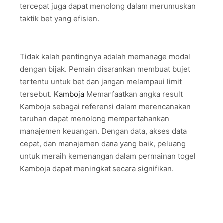
tercepat juga dapat menolong dalam merumuskan
taktik bet yang efisien.
Tidak kalah pentingnya adalah memanage modal
dengan bijak. Pemain disarankan membuat bujet
tertentu untuk bet dan jangan melampaui limit
tersebut.
Kamboja
Memanfaatkan angka result
Kamboja sebagai referensi dalam merencanakan
taruhan dapat menolong mempertahankan
manajemen keuangan. Dengan data, akses data
cepat, dan manajemen dana yang baik, peluang
untuk meraih kemenangan dalam permainan togel
Kamboja dapat meningkat secara signifikan.