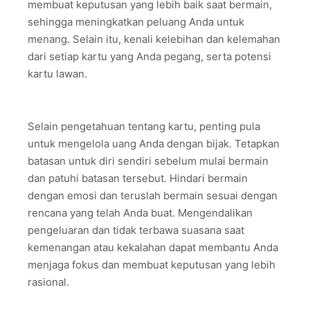
membuat keputusan yang lebih baik saat bermain,
sehingga meningkatkan peluang Anda untuk
menang. Selain itu, kenali kelebihan dan kelemahan
dari setiap kartu yang Anda pegang, serta potensi
kartu lawan.
Selain pengetahuan tentang kartu, penting pula
untuk mengelola uang Anda dengan bijak. Tetapkan
batasan untuk diri sendiri sebelum mulai bermain
dan patuhi batasan tersebut. Hindari bermain
dengan emosi dan teruslah bermain sesuai dengan
rencana yang telah Anda buat. Mengendalikan
pengeluaran dan tidak terbawa suasana saat
kemenangan atau kekalahan dapat membantu Anda
menjaga fokus dan membuat keputusan yang lebih
rasional.