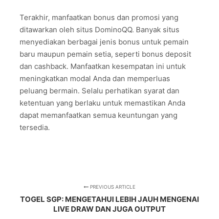
Terakhir, manfaatkan bonus dan promosi yang
ditawarkan oleh situs DominoQQ. Banyak situs
menyediakan berbagai jenis bonus untuk pemain
baru maupun pemain setia, seperti bonus deposit
dan cashback. Manfaatkan kesempatan ini untuk
meningkatkan modal Anda dan memperluas
peluang bermain. Selalu perhatikan syarat dan
ketentuan yang berlaku untuk memastikan Anda
dapat memanfaatkan semua keuntungan yang
tersedia.
PREVIOUS ARTICLE
TOGEL SGP: MENGETAHUI LEBIH JAUH MENGENAI
LIVE DRAW DAN JUGA OUTPUT