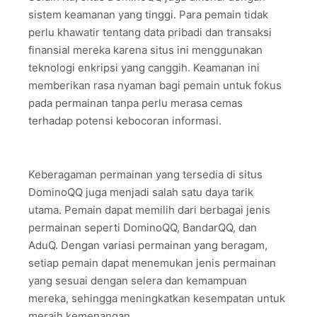
sistem keamanan yang tinggi. Para pemain tidak
perlu khawatir tentang data pribadi dan transaksi
finansial mereka karena situs ini menggunakan
teknologi enkripsi yang canggih. Keamanan ini
memberikan rasa nyaman bagi pemain untuk fokus
pada permainan tanpa perlu merasa cemas
terhadap potensi kebocoran informasi.
Keberagaman permainan yang tersedia di situs
DominoQQ juga menjadi salah satu daya tarik
utama. Pemain dapat memilih dari berbagai jenis
permainan seperti DominoQQ, BandarQQ, dan
AduQ. Dengan variasi permainan yang beragam,
setiap pemain dapat menemukan jenis permainan
yang sesuai dengan selera dan kemampuan
mereka, sehingga meningkatkan kesempatan untuk
meraih kemenangan.