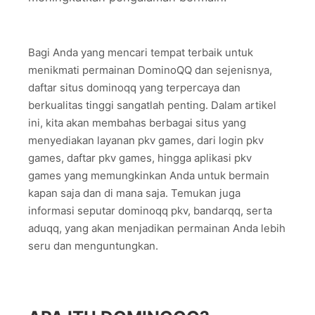
Bagi Anda yang mencari tempat terbaik untuk
menikmati permainan DominoQQ dan sejenisnya,
daftar situs dominoqq yang terpercaya dan
berkualitas tinggi sangatlah penting. Dalam artikel
ini, kita akan membahas berbagai situs yang
menyediakan layanan pkv games, dari login pkv
games, daftar pkv games, hingga aplikasi pkv
games yang memungkinkan Anda untuk bermain
kapan saja dan di mana saja. Temukan juga
informasi seputar dominoqq pkv, bandarqq, serta
aduqq, yang akan menjadikan permainan Anda lebih
seru dan menguntungkan.