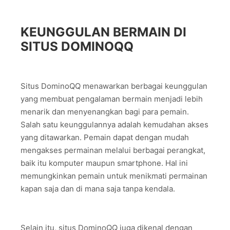
KEUNGGULAN BERMAIN DI
SITUS DOMINOQQ
Situs DominoQQ menawarkan berbagai keunggulan
yang membuat pengalaman bermain menjadi lebih
menarik dan menyenangkan bagi para pemain.
Salah satu keunggulannya adalah kemudahan akses
yang ditawarkan. Pemain dapat dengan mudah
mengakses permainan melalui berbagai perangkat,
baik itu komputer maupun smartphone. Hal ini
memungkinkan pemain untuk menikmati permainan
kapan saja dan di mana saja tanpa kendala.
Selain itu, situs DominoQQ juga dikenal dengan