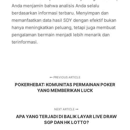
Anda menjamin bahwa analisis Anda selalu
berdasarkan informasi terbaru. Menyimpan dan
memanfaatkan data hasil SDY dengan efektif bukan
hanya meningkatkan peluang, tetapi juga membuat
pengalaman bermain menjadi lebih menarik dan
terinformasi.
PREVIOUS ARTICLE
POKERHEBAT: KOMUNITAS PERMAINAN POKER
YANG MEMBERIKAN LUCK
NEXT ARTICLE
APA YANG TERJADI DI BALIK LAYAR LIVE DRAW
SGP DAN HK LOTTO?