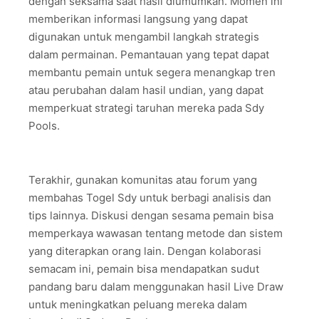
dengan seksama saat hasil diumumkan. Momen ini
memberikan informasi langsung yang dapat
digunakan untuk mengambil langkah strategis
dalam permainan. Pemantauan yang tepat dapat
membantu pemain untuk segera menangkap tren
atau perubahan dalam hasil undian, yang dapat
memperkuat strategi taruhan mereka pada Sdy
Pools.
Terakhir, gunakan komunitas atau forum yang
membahas Togel Sdy untuk berbagi analisis dan
tips lainnya. Diskusi dengan sesama pemain bisa
memperkaya wawasan tentang metode dan sistem
yang diterapkan orang lain. Dengan kolaborasi
semacam ini, pemain bisa mendapatkan sudut
pandang baru dalam menggunakan hasil Live Draw
untuk meningkatkan peluang mereka dalam