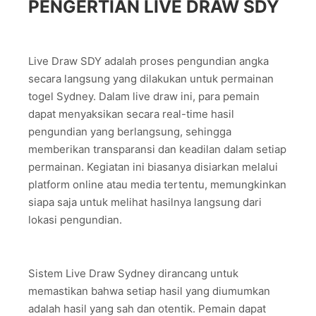
PENGERTIAN LIVE DRAW SDY
Live Draw SDY adalah proses pengundian angka
secara langsung yang dilakukan untuk permainan
togel Sydney. Dalam live draw ini, para pemain
dapat menyaksikan secara real-time hasil
pengundian yang berlangsung, sehingga
memberikan transparansi dan keadilan dalam setiap
permainan. Kegiatan ini biasanya disiarkan melalui
platform online atau media tertentu, memungkinkan
siapa saja untuk melihat hasilnya langsung dari
lokasi pengundian.
Sistem Live Draw Sydney dirancang untuk
memastikan bahwa setiap hasil yang diumumkan
adalah hasil yang sah dan otentik. Pemain dapat