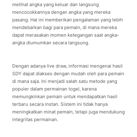
melihat angka yang keluar dan langsung
mencocokkannya dengan angka yang mereka
pasang. Hal ini memberikan pengalaman yang lebih
mendebarkan bagi para pemain, di mana mereka
dapat merasakan momen ketegangan saat angka-
angka diumumkan secara langsung.
Dengan adanya live draw, informasi mengenai hasil
SDY dapat diakses dengan mudah oleh para pemain
di mana saja. Ini menjadi salah satu metode yang
populer dalam permainan togel, karena
memungkinkan pemain untuk mendapatkan hasil
terbaru secara instan. Sistem ini tidak hanya
meningkatkan minat pemain, tetapi juga mendukung
integritas permainan.