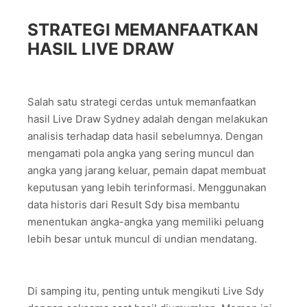
STRATEGI MEMANFAATKAN
HASIL LIVE DRAW
Salah satu strategi cerdas untuk memanfaatkan
hasil Live Draw Sydney adalah dengan melakukan
analisis terhadap data hasil sebelumnya. Dengan
mengamati pola angka yang sering muncul dan
angka yang jarang keluar, pemain dapat membuat
keputusan yang lebih terinformasi. Menggunakan
data historis dari Result Sdy bisa membantu
menentukan angka-angka yang memiliki peluang
lebih besar untuk muncul di undian mendatang.
Di samping itu, penting untuk mengikuti Live Sdy