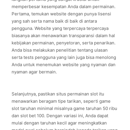
memperbesar kesempatan Anda dalam permainan.
Pertama, temukan website dengan punya lisensi
yang sah serta nama baik di baik di antara
pengguna. Website yang terpercaya terpercaya
biasanya akan menawarkan transparansi dalam hal
kebijakan permainan, penyetoran, serta penarikan.
Anda bisa melakukan penelitian tentang ulasan
serta tests pengguna yang lain juga bisa menolong
Anda untuk menemukan website yang nyaman dan
nyaman agar bermain.
Selanjutnya, pastikan situs permainan slot itu
menawarkan beragam tipe tarikan, seperti game
slot taruhan minimal misalnya game taruhan 50 ribu
dan slot bet 100. Dengan variasi ini, Anda dapat
mulai dengan taruhan kecil agar meningkatkan