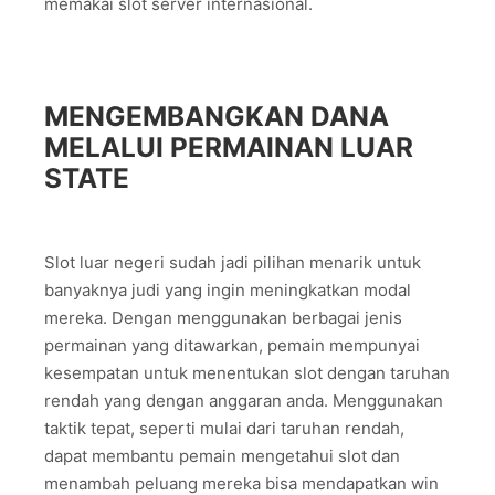
memakai slot server internasional.
MENGEMBANGKAN DANA
MELALUI PERMAINAN LUAR
STATE
Slot luar negeri sudah jadi pilihan menarik untuk
banyaknya judi yang ingin meningkatkan modal
mereka. Dengan menggunakan berbagai jenis
permainan yang ditawarkan, pemain mempunyai
kesempatan untuk menentukan slot dengan taruhan
rendah yang dengan anggaran anda. Menggunakan
taktik tepat, seperti mulai dari taruhan rendah,
dapat membantu pemain mengetahui slot dan
menambah peluang mereka bisa mendapatkan win