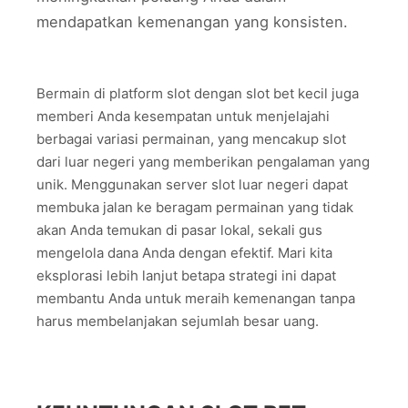
mendapatkan kemenangan yang konsisten.
Bermain di platform slot dengan slot bet kecil juga
memberi Anda kesempatan untuk menjelajahi
berbagai variasi permainan, yang mencakup slot
dari luar negeri yang memberikan pengalaman yang
unik. Menggunakan server slot luar negeri dapat
membuka jalan ke beragam permainan yang tidak
akan Anda temukan di pasar lokal, sekali gus
mengelola dana Anda dengan efektif. Mari kita
eksplorasi lebih lanjut betapa strategi ini dapat
membantu Anda untuk meraih kemenangan tanpa
harus membelanjakan sejumlah besar uang.