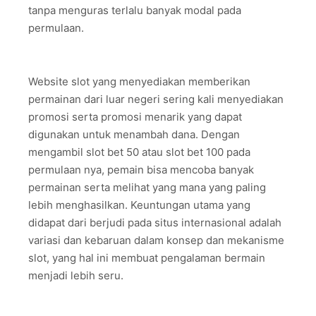
tanpa menguras terlalu banyak modal pada
permulaan.
Website slot yang menyediakan memberikan
permainan dari luar negeri sering kali menyediakan
promosi serta promosi menarik yang dapat
digunakan untuk menambah dana. Dengan
mengambil slot bet 50 atau slot bet 100 pada
permulaan nya, pemain bisa mencoba banyak
permainan serta melihat yang mana yang paling
lebih menghasilkan. Keuntungan utama yang
didapat dari berjudi pada situs internasional adalah
variasi dan kebaruan dalam konsep dan mekanisme
slot, yang hal ini membuat pengalaman bermain
menjadi lebih seru.