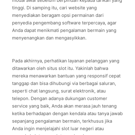
modal awal sebelum berpindah kepada tarikan yang
tinggi. Di samping itu, cari website yang
menyediakan beragam opsi permainan dari
penyedia pengembang software terpercaya, agar
Anda dapat menikmati pengalaman bermain yang
menyenangkan dan mengasyikkan.
Pada akhirnya, perhatikan layanan pelanggan yang
ditawarkan oleh situs slot itu. Yakinlah bahwa
mereka menawarkan bantuan yang responsif cepat
tanggap dan bisa dihubungi via berbagai saluran,
seperti chat langsung, surat elektronik, atau
telepon. Dengan adanya dukungan customer
service yang baik, Anda akan merasa jauh tenang
ketika berhadapan dengan kendala atau tanya jawab
sepanjang pengalaman bermain, terkhusus jika
Anda ingin menjelajahi slot luar negeri atau