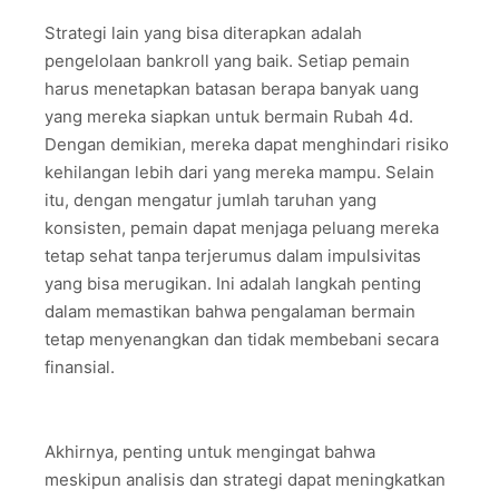
Strategi lain yang bisa diterapkan adalah
pengelolaan bankroll yang baik. Setiap pemain
harus menetapkan batasan berapa banyak uang
yang mereka siapkan untuk bermain Rubah 4d.
Dengan demikian, mereka dapat menghindari risiko
kehilangan lebih dari yang mereka mampu. Selain
itu, dengan mengatur jumlah taruhan yang
konsisten, pemain dapat menjaga peluang mereka
tetap sehat tanpa terjerumus dalam impulsivitas
yang bisa merugikan. Ini adalah langkah penting
dalam memastikan bahwa pengalaman bermain
tetap menyenangkan dan tidak membebani secara
finansial.
Akhirnya, penting untuk mengingat bahwa
meskipun analisis dan strategi dapat meningkatkan