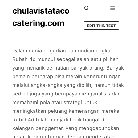
chulavistataco
Main men
Search
catering.com
EDIT THIS TEXT
Dalam dunia perjudian dan undian angka,
Rubah 4d muncul sebagai salah satu pilihan
yang menarik perhatian banyak orang. Banyak
pemain berharap bisa meraih keberuntungan
melalui angka-angka yang dipilih, namun tidak
sedikit juga yang berupaya menganalisis dan
memahami pola atau strategi untuk
meningkatkan peluang kemenangan mereka.
Rubah4d telah menjadi topik hangat di
kalangan penggemar, yang menggabungkan
unsur keberuntungan dengan pendekatan