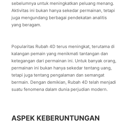
sebelumnya untuk meningkatkan peluang menang.
Aktivitas ini bukan hanya sekedar permainan, tetapi
juga mengundang berbagai pendekatan analitis
yang beragam.
Popularitas Rubah 4D terus meningkat, terutama di
kalangan pemain yang menikmati tantangan dan
ketegangan dari permainan ini. Untuk banyak orang,
permainan ini bukan hanya sekedar tentang uang,
tetapi juga tentang pengalaman dan semangat
bermain. Dengan demikian, Rubah 4D telah menjadi
suatu fenomena dalam dunia perjudian modern.
ASPEK KEBERUNTUNGAN