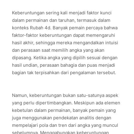
Keberuntungan sering kali menjadi faktor kunci
dalam permainan dan taruhan, termasuk dalam
konteks Rubah 4d. Banyak pemain percaya bahwa
faktor-faktor keberuntungan dapat memengaruhi
hasil akhir, sehingga mereka mengandalkan intuisi
dan perasaan saat memilih angka yang akan
dipasang. Ketika angka yang dipilih sesuai dengan
hasil undian, perasaan bahagia dan puas menjadi
bagian tak terpisahkan dari pengalaman tersebut.
Namun, keberuntungan bukan satu-satunya aspek
yang perlu dipertimbangkan. Meskipun ada elemen
kebetulan dalam permainan, banyak pemain yang
juga menggunakan pendekatan analitis dengan
mempelajari pola dan tren dari angka yang muncul
sebelumnya. Menggabungkan keberuntungan