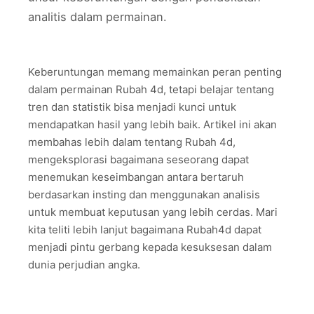
analitis dalam permainan.
Keberuntungan memang memainkan peran penting
dalam permainan Rubah 4d, tetapi belajar tentang
tren dan statistik bisa menjadi kunci untuk
mendapatkan hasil yang lebih baik. Artikel ini akan
membahas lebih dalam tentang Rubah 4d,
mengeksplorasi bagaimana seseorang dapat
menemukan keseimbangan antara bertaruh
berdasarkan insting dan menggunakan analisis
untuk membuat keputusan yang lebih cerdas. Mari
kita teliti lebih lanjut bagaimana Rubah4d dapat
menjadi pintu gerbang kepada kesuksesan dalam
dunia perjudian angka.