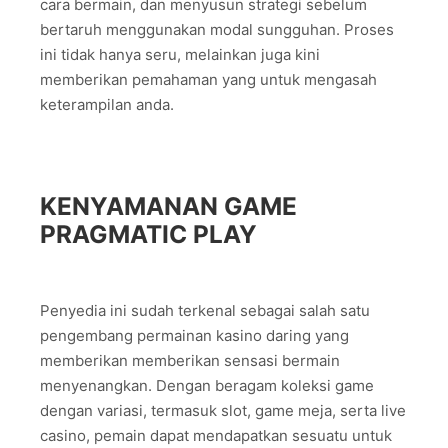
cara bermain, dan menyusun strategi sebelum
bertaruh menggunakan modal sungguhan. Proses
ini tidak hanya seru, melainkan juga kini
memberikan pemahaman yang untuk mengasah
keterampilan anda.
KENYAMANAN GAME
PRAGMATIC PLAY
Penyedia ini sudah terkenal sebagai salah satu
pengembang permainan kasino daring yang
memberikan memberikan sensasi bermain
menyenangkan. Dengan beragam koleksi game
dengan variasi, termasuk slot, game meja, serta live
casino, pemain dapat mendapatkan sesuatu untuk