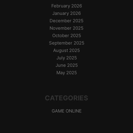
February 2026
January 2026
December 2025
November 2025
October 2025
September 2025
August 2025
July 2025
June 2025
May 2025
CATEGORIES
GAME ONLINE