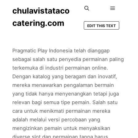
chulavistataco
Main men
Search
catering.com
EDIT THIS TEXT
Pragmatic Play Indonesia telah dianggap
sebagai salah satu penyedia permainan paling
terkemuka di industri permainan online.
Dengan katalog yang beragam dan inovatif,
mereka menawarkan pengalaman bermain
yang tidak hanya menyenangkan tetapi juga
relevan bagi semua tipe pemain. Salah satu
cara untuk menikmati permainan mereka
adalah melalui versi percobaan yang
mengizinkan pemain untuk menyaksikan
diverse slot dan permainan tanpa harus