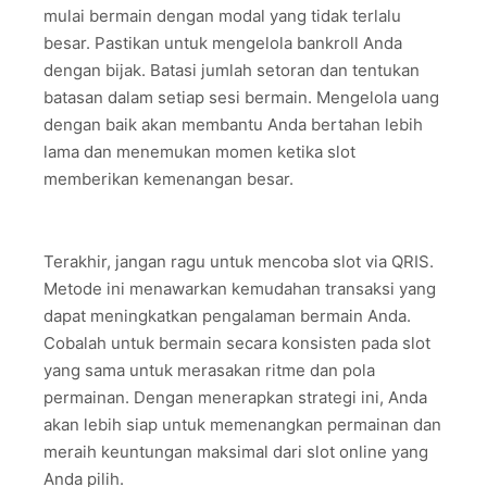
mulai bermain dengan modal yang tidak terlalu
besar. Pastikan untuk mengelola bankroll Anda
dengan bijak. Batasi jumlah setoran dan tentukan
batasan dalam setiap sesi bermain. Mengelola uang
dengan baik akan membantu Anda bertahan lebih
lama dan menemukan momen ketika slot
memberikan kemenangan besar.
Terakhir, jangan ragu untuk mencoba slot via QRIS.
Metode ini menawarkan kemudahan transaksi yang
dapat meningkatkan pengalaman bermain Anda.
Cobalah untuk bermain secara konsisten pada slot
yang sama untuk merasakan ritme dan pola
permainan. Dengan menerapkan strategi ini, Anda
akan lebih siap untuk memenangkan permainan dan
meraih keuntungan maksimal dari slot online yang
Anda pilih.