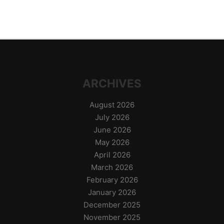
ARCHIVES
August 2026
July 2026
June 2026
May 2026
April 2026
March 2026
February 2026
January 2026
December 2025
November 2025