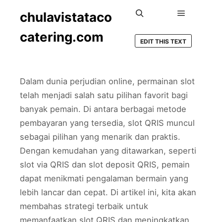
chulavistataco
Main men
Search
catering.com
EDIT THIS TEXT
Dalam dunia perjudian online, permainan slot
telah menjadi salah satu pilihan favorit bagi
banyak pemain. Di antara berbagai metode
pembayaran yang tersedia, slot QRIS muncul
sebagai pilihan yang menarik dan praktis.
Dengan kemudahan yang ditawarkan, seperti
slot via QRIS dan slot deposit QRIS, pemain
dapat menikmati pengalaman bermain yang
lebih lancar dan cepat. Di artikel ini, kita akan
membahas strategi terbaik untuk
memanfaatkan slot QRIS dan meningkatkan