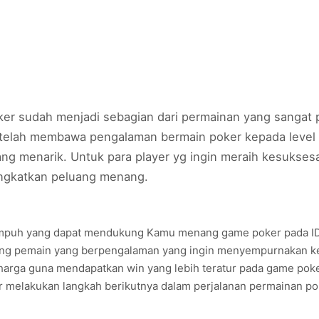
ker sudah menjadi sebagian dari permainan yang sangat 
r telah membawa pengalaman bermain poker kepada level
g menarik. Untuk para player yg ingin meraih kesuksesan 
ingkatkan peluang menang.
i ampuh yang dapat mendukung Kamu menang game poker pada ID
orang pemain yang berpengalaman yang ingin menyempurnakan ket
a guna mendapatkan win yang lebih teratur pada game poker da
agar melakukan langkah berikutnya dalam perjalanan permainan p