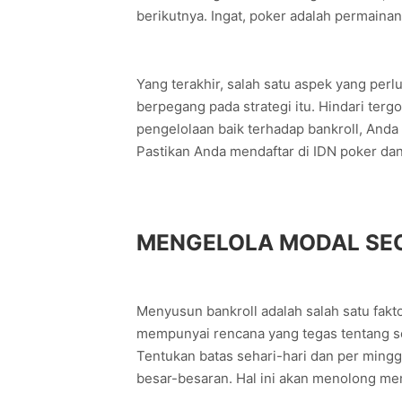
berikutnya. Ingat, poker adalah permaina
Yang terakhir, salah satu aspek yang per
berpegang pada strategi itu. Hindari ter
pengelolaan baik terhadap bankroll, And
Pastikan Anda mendaftar di IDN poker da
MENGELOLA MODAL SE
Menyusun bankroll adalah salah satu fakto
mempunyai rencana yang tegas tentang s
Tentukan batas sehari-hari dan per ming
besar-besaran. Hal ini akan menolong mem