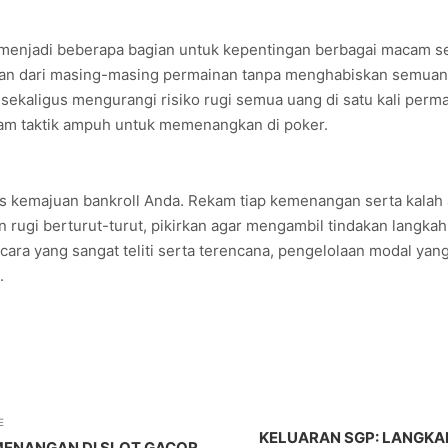
 menjadi beberapa bagian untuk kepentingan berbagai macam ses
gian dari masing-masing permainan tanpa menghabiskan semuany
 sekaligus mengurangi risiko rugi semua uang di satu kali perm
lam taktik ampuh untuk memenangkan di poker.
us kemajuan bankroll Anda. Rekam tiap kemenangan serta kalah 
rugi berturut-turut, pikirkan agar mengambil tindakan langkah,
cara yang sangat teliti serta terencana, pengelolaan modal ya
.
E
KELUARAN SGP: LANGKA
MENANGAN DI SLOT GACOR