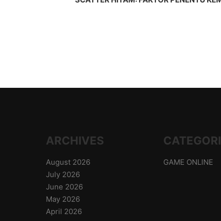
ARCHIVES
CATEGOR
August 2026
GAME ONLINE
July 2026
June 2026
May 2026
April 2026