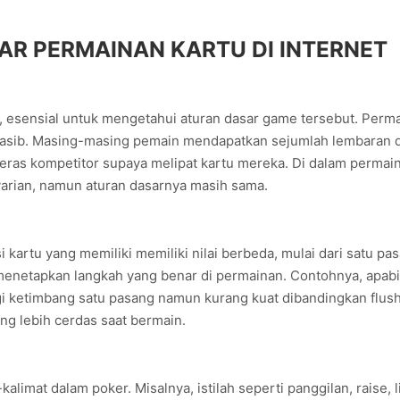
AR PERMAINAN KARTU DI INTERNET
 esensial untuk mengetahui aturan dasar game tersebut. Permai
 nasib. Masing-masing pemain mendapatkan sejumlah lembaran da
ras kompetitor supaya melipat kartu mereka. Di dalam permain
arian, namun aturan dasarnya masih sama.
kartu yang memiliki memiliki nilai berbeda, mulai dari satu pa
 menetapkan langkah yang benar di permainan. Contohnya, apabi
gi ketimbang satu pasang namun kurang kuat dibandingkan flus
ng lebih cerdas saat bermain.
-kalimat dalam poker. Misalnya, istilah seperti panggilan, raise,