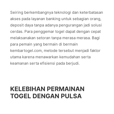
Seiring berkembangnya teknologi dan keterbatasan
akses pada layanan banking untuk sebagian orang,
deposit daya tanpa adanya pengurangan jadi solusi
cerdas. Para penggemar togel dapat dengan cepat
melaksanakan setoran tanpa merasa merasa. Bagi
para pemain yang bermain di bermain
kembartogel.com, metode tersebut menjadi faktor
utama karena menawarkan kemudahan serta
keamanan serta efisiensi pada berjudi.
KELEBIHAN PERMAINAN
TOGEL DENGAN PULSA