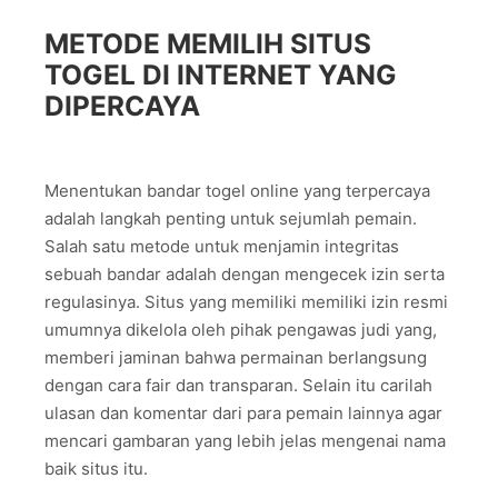
METODE MEMILIH SITUS
TOGEL DI INTERNET YANG
DIPERCAYA
Menentukan bandar togel online yang terpercaya
adalah langkah penting untuk sejumlah pemain.
Salah satu metode untuk menjamin integritas
sebuah bandar adalah dengan mengecek izin serta
regulasinya. Situs yang memiliki memiliki izin resmi
umumnya dikelola oleh pihak pengawas judi yang,
memberi jaminan bahwa permainan berlangsung
dengan cara fair dan transparan. Selain itu carilah
ulasan dan komentar dari para pemain lainnya agar
mencari gambaran yang lebih jelas mengenai nama
baik situs itu.