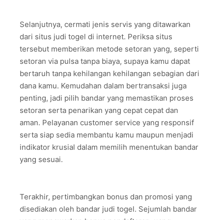
Selanjutnya, cermati jenis servis yang ditawarkan
dari situs judi togel di internet. Periksa situs
tersebut memberikan metode setoran yang, seperti
setoran via pulsa tanpa biaya, supaya kamu dapat
bertaruh tanpa kehilangan kehilangan sebagian dari
dana kamu. Kemudahan dalam bertransaksi juga
penting, jadi pilih bandar yang memastikan proses
setoran serta penarikan yang cepat cepat dan
aman. Pelayanan customer service yang responsif
serta siap sedia membantu kamu maupun menjadi
indikator krusial dalam memilih menentukan bandar
yang sesuai.
Terakhir, pertimbangkan bonus dan promosi yang
disediakan oleh bandar judi togel. Sejumlah bandar