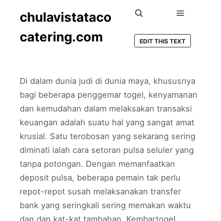
chulavistataco
Main men
Search
catering.com
EDIT THIS TEXT
Di dalam dunia judi di dunia maya, khususnya
bagi beberapa penggemar togel, kenyamanan
dan kemudahan dalam melaksakan transaksi
keuangan adalah suatu hal yang sangat amat
krusial. Satu terobosan yang sekarang sering
diminati ialah cara setoran pulsa seluler yang
tanpa potongan. Dengan memanfaatkan
deposit pulsa, beberapa pemain tak perlu
repot-repot susah melaksanakan transfer
bank yang seringkali sering memakan waktu
dan dan kat-kat tambahan. Kembartogel,