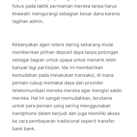
fokus pada taktik permainan mereka tanpa harus
khawatir mengurangi sebagian besar dana karena
tagihan admin.
Kebanyakan agen lotere daring sekarang mulai
memberikan pilihan deposit daya tanpa potongan
sebagai bagian untuk upaya untuk menarik lebih
banyak lagi partisipan. Ide ini memberikan
kemudahan pada melakukan transaksi, di mana
pemain cukup memakai daya dari provider
telekomunikasi mereka mereka agar mengisi saldo
mereka. Hal ini sangat memudahkan, terutama
untuk para pemain yang sering menggunakan
handphone dalam berjudi dan juga memiliki akses
ke cara pembayaran tradisional seperti transfer
bank bank.