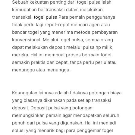
Sebuah kekuatan penting dari togel pulsa ialah
kemudahan bertransaksi dalam melakukan
transaksi.
togel pulsa
Para pemain penggunanya
tidak perlu lagi repot-repot mencari agen atau
bandar togel yang menerima metode pembayaran
konvensional. Melalui togel pulsa, semua orang
dapat melakukan deposit melalui pulsa hp milik
mereka. Hal ini membuat proses bermain togel
semakin praktis dan cepat, tanpa perlu perlu atau
menunggu atau menunggu.
Keunggulan lainnya adalah tidaknya potongan biaya
yang biasanya dikenakan pada setiap transaksi
deposit. Deposit pulsa yang potongan
memungkinkan pemain agar mendapatkan seluruh
penuh dari pulsa yang digunakan. Hal ini menjadi
solusi yang menarik bagi para penggemar togel