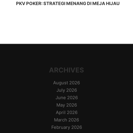
PKV POKER: STRATEGI MENANG DI MEJA HIJAU
ARCHIVES
August 2026
July 2026
June 2026
May 2026
April 2026
March 2026
February 2026